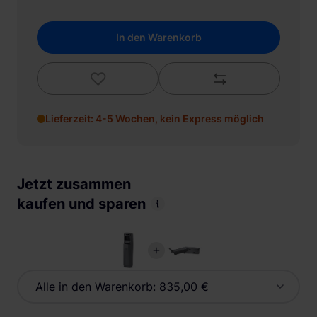
In den Warenkorb
Lieferzeit: 4-5 Wochen, kein Express möglich
Jetzt zusammen
kaufen und sparen
Alle in den Warenkorb:
835,00 €