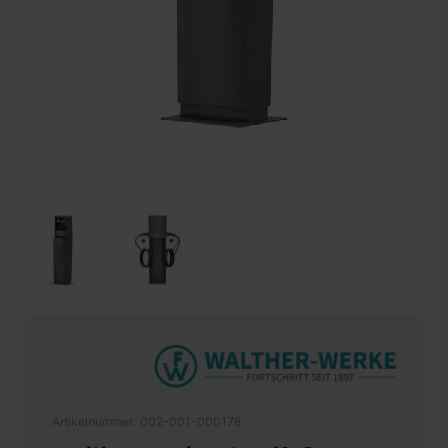
Artikelnummer
002-001-000178