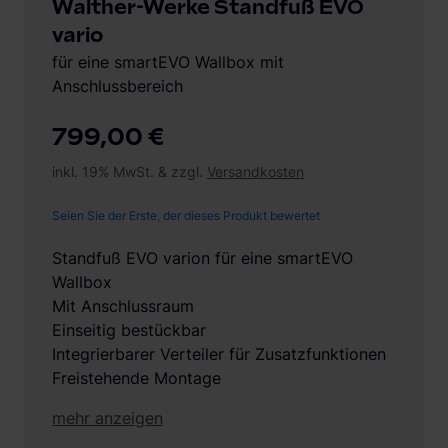
Walther-Werke Standfuß EVO
vario
für eine smartEVO Wallbox mit
Anschlussbereich
799,00 €
inkl. 19% MwSt. & zzgl.
Versandkosten
Seien Sie der Erste, der dieses Produkt bewertet
Standfuß EVO varion für eine smartEVO
Wallbox
Mit Anschlussraum
Einseitig bestückbar
Integrierbarer Verteiler für Zusatzfunktionen
Freistehende Montage
mehr anzeigen