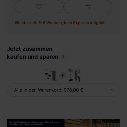
Lieferzeit: 5-6 Wochen, kein Express möglich
Jetzt zusammen
kaufen und sparen
Alle in den Warenkorb:
978,00 €