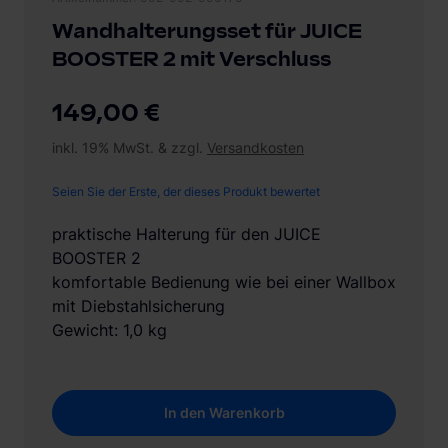
Wandhalterungsset für JUICE
BOOSTER 2 mit Verschluss
149,00 €
inkl. 19% MwSt. & zzgl.
Versandkosten
Seien Sie der Erste, der dieses Produkt bewertet
praktische Halterung für den JUICE
BOOSTER 2
komfortable Bedienung wie bei einer Wallbox
mit Diebstahlsicherung
Gewicht: 1,0 kg
In den Warenkorb