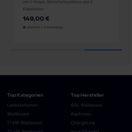
mit U-Bügel, Sicherheitsschloss und 2
Kabelhalter
149,00 €
Lieferzeit: 1-3 Arbeitstage
1
2
3