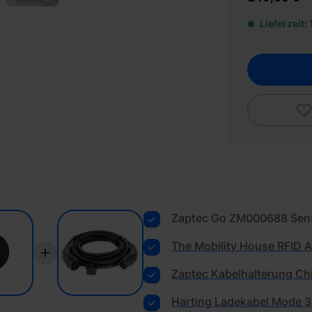
Lieferzeit:
Zaptec Go ZM000688 Sen
The Mobility House RFID A
Zaptec Kabelhalterung Chi
Harting Ladekabel Mode 3