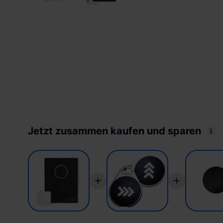
Jetzt zusammen kaufen und sparen