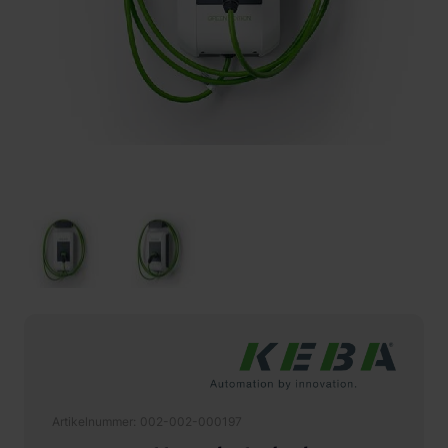
Artikelnummer
002-002-000197