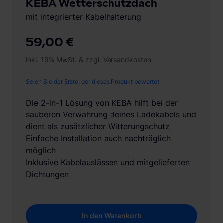
KEBA Wetterschutzdach
mit integrierter Kabelhalterung
59,00 €
inkl. 19% MwSt. & zzgl.
Versandkosten
Seien Sie der Erste, der dieses Produkt bewertet
Die 2-in-1 Lösung von KEBA hilft bei der
sauberen Verwahrung deines Ladekabels und
dient als zusätzlicher Witterungschutz
Einfache Installation auch nachträglich
möglich
Inklusive Kabelauslässen und mitgelieferten
Dichtungen
In den Warenkorb