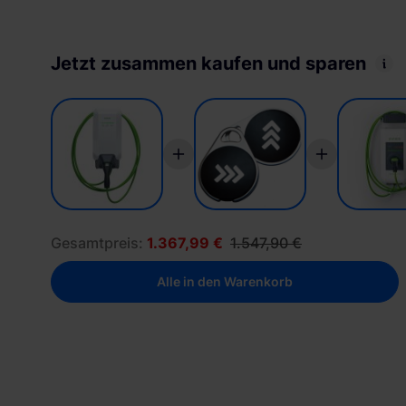
Jetzt zusammen kaufen und sparen
Gesamtpreis:
1.367,99 €
1.547,90 €
Alle in den Warenkorb