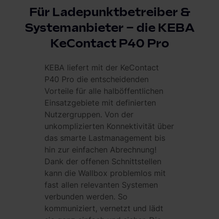
Für Ladepunktbetreiber &
Systemanbieter – die KEBA
KeContact P40 Pro
KEBA liefert mit der KeContact
P40 Pro die entscheidenden
Vorteile für alle halböffentlichen
Einsatzgebiete mit definierten
Nutzergruppen. Von der
unkomplizierten Konnektivität über
das smarte Lastmanagement bis
hin zur einfachen Abrechnung!
Dank der offenen Schnittstellen
kann die Wallbox problemlos mit
fast allen relevanten Systemen
verbunden werden. So
kommuniziert, vernetzt und lädt