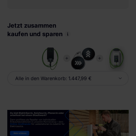
Jetzt zusammen
kaufen und sparen
Alle in den Warenkorb:
1.447,99 €