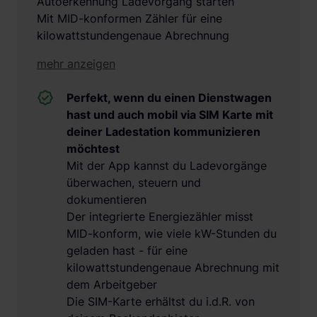
Autoerkennung Ladevorgang starten
Mit MID-konformen Zähler für eine
kilowattstundengenaue Abrechnung
mehr anzeigen
Perfekt, wenn du einen Dienstwagen
hast und auch mobil via SIM Karte mit
deiner Ladestation kommunizieren
möchtest
Mit der App kannst du Ladevorgänge
überwachen, steuern und
dokumentieren
Der integrierte Energiezähler misst
MID-konform, wie viele kW-Stunden du
geladen hast - für eine
kilowattstundengenaue Abrechnung mit
dem Arbeitgeber
Die SIM-Karte erhältst du i.d.R. von