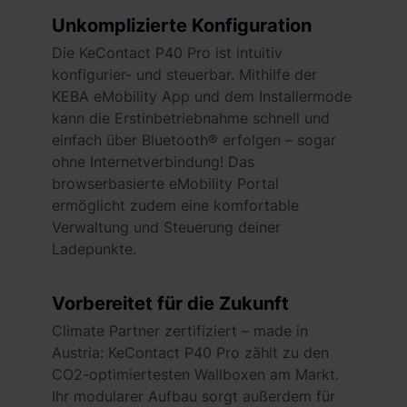
Unkomplizierte Konfiguration
Die KeContact P40 Pro ist intuitiv
konfigurier- und steuerbar. Mithilfe der
KEBA eMobility App und dem Installermode
kann die Erstinbetriebnahme schnell und
einfach über Bluetooth® erfolgen – sogar
ohne Internetverbindung! Das
browserbasierte eMobility Portal
ermöglicht zudem eine komfortable
Verwaltung und Steuerung deiner
Ladepunkte.
Vorbereitet für die Zukunft
Climate Partner zertifiziert – made in
Austria: KeContact P40 Pro zählt zu den
CO2-optimiertesten Wallboxen am Markt.
Ihr modularer Aufbau sorgt außerdem für