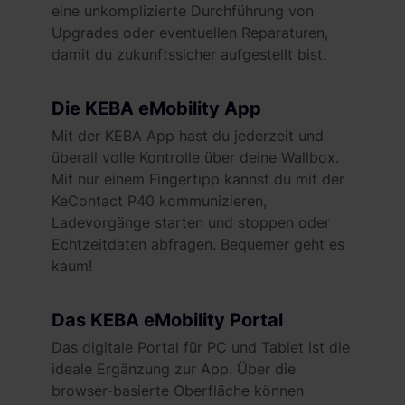
eine unkomplizierte Durchführung von
Upgrades oder eventuellen Reparaturen,
damit du zukunftssicher aufgestellt bist.
Die KEBA eMobility App
Mit der KEBA App hast du jederzeit und
überall volle Kontrolle über deine Wallbox.
Mit nur einem Fingertipp kannst du mit der
KeContact P40 kommunizieren,
Ladevorgänge starten und stoppen oder
Echtzeitdaten abfragen. Bequemer geht es
kaum!
Das KEBA eMobility Portal
Das digitale Portal für PC und Tablet ist die
ideale Ergänzung zur App. Über die
browser-basierte Oberfläche können