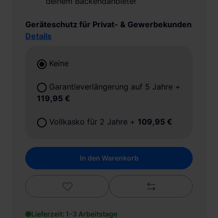
deinem Backendanbieter
Geräteschutz für Privat- & Gewerbekunden
Details
Keine
Garantieverlängerung auf 5 Jahre
+
119,95 €
Vollkasko für 2 Jahre
+
109,95 €
In den Warenkorb
Lieferzeit: 1-3 Arbeitstage