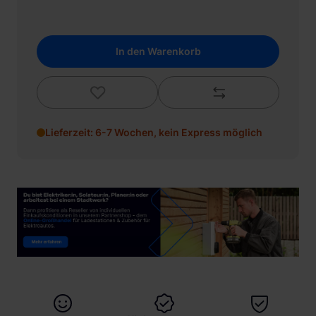
In den Warenkorb
Lieferzeit: 6-7 Wochen, kein Express möglich