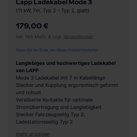
Lapp Ladekabel Mode 3
(11 kW, 7m, Typ 2 - Typ 2, glatt)
179,00 €
inkl. 19% MwSt. & zzgl.
Versandkosten
Seien Sie der Erste, der dieses Produkt bewertet
Langlebiges und hochwertiges Ladekabel
von LAPP
Mode 3 Ladekabel mit 7 m Kabellänge
Stecker und Kupplung ergonomisch geformt
und robust
Versilberte Kontakte für optimale
Stromübertragung und Langlebigkeit
Stecker Fahrzeugseitig Typ 2,
Ladestationsseitig Typ 2
mehr anzeigen