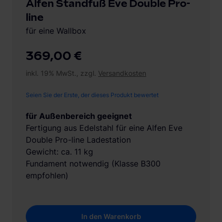
Alfen Standfuß Eve Double Pro-
line
für eine Wallbox
369,00 €
inkl. 19% MwSt., zzgl.
Versandkosten
Seien Sie der Erste, der dieses Produkt bewertet
für Außenbereich geeignet
Fertigung aus Edelstahl für eine Alfen Eve
Double Pro-line Ladestation
Gewicht: ca. 11 kg
Fundament notwendig (Klasse B300
empfohlen)
In den Warenkorb