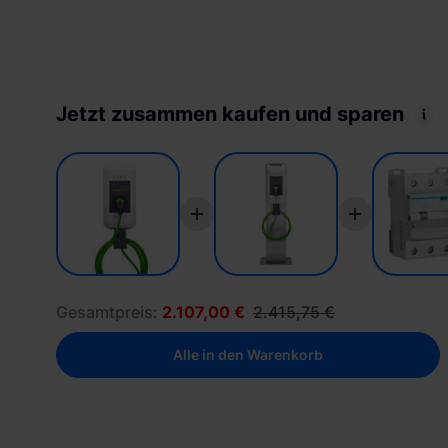
Jetzt zusammen kaufen und sparen
Gesamtpreis:
2.107,00 €
2.415,75 €
Alle in den Warenkorb