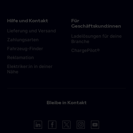
Hilfe und Kontakt
Für
Geschäftskund:innen
Lieferung und Versand
Ladelösungen für deine
Zahlungsarten
Branche
Fahrzeug-Finder
ChargePilot®
Reklamation
Elektriker:in in deiner
Nähe
Bleibe in Kontakt