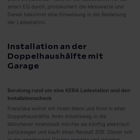
smart EQ durch, protokolliert die Messwerte und
Daniel bekommt eine Einweisung in die Bedienung
der Ladestation.
Installation an der
Doppelhaushälfte mit
Garage
Beratung rund um eine KEBA Ladestation und den
Installationscheck
Franziska wohnt mit ihrem Mann und Kind in einer
Doppelhaushälfte. Ihren Arbeitsweg in die
Münchener Innenstadt möchte sie künftig elektrisch
zurücklegen und kauft einen Renault ZOE. Dieser soll
in der angebauten Garage geparkt und geladen