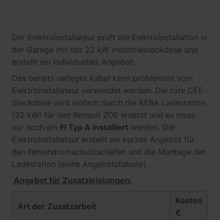
Der Elektroinstallateur prüft die Elektroinstallation in
der Garage mit der 22 kW Industriesteckdose und
erstellt ein individuelles Angebot.
Das bereits verlegte Kabel kann problemlos vom
Elektroinstallateur verwendet werden. Die rote CEE-
Steckdose wird einfach durch die KEBA Ladestation
(22 kW) für den Renault ZOE ersetzt und es muss
nur noch ein
FI Typ A installiert
werden. Der
Elektroinstallateur erstellt ein kurzes Angebot für
den Fehlerstromschutzschalter und die Montage der
Ladestation (siehe Angebotstabelle).
Angebot für Zusatzleistungen:
Kosten
Art der Zusatzarbeit
€