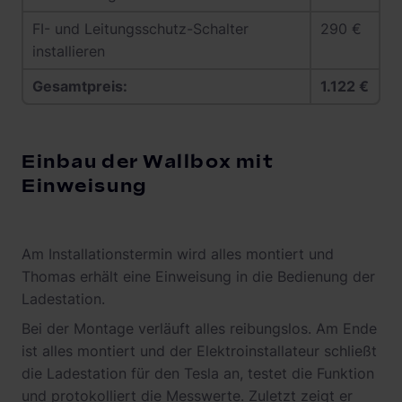
FI- und Leitungsschutz-Schalter
290 €
installieren
Gesamtpreis:
1.122 €
Einbau der Wallbox mit
Einweisung
Am Installationstermin wird alles montiert und
Thomas erhält eine Einweisung in die Bedienung der
Ladestation.
Bei der Montage verläuft alles reibungslos. Am Ende
ist alles montiert und der Elektroinstallateur schließt
die Ladestation für den Tesla an, testet die Funktion
und protokolliert die Messwerte. Zuletzt zeigt er