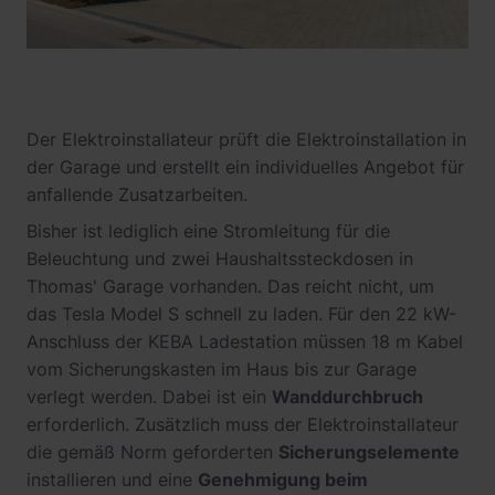
Der Elektroinstallateur prüft die Elektroinstallation in
der Garage und erstellt ein individuelles Angebot für
anfallende Zusatzarbeiten.
Bisher ist lediglich eine Stromleitung für die
Beleuchtung und zwei Haushaltssteckdosen in
Thomas' Garage vorhanden. Das reicht nicht, um
das Tesla Model S schnell zu laden. Für den 22 kW-
Anschluss der KEBA Ladestation müssen 18 m Kabel
vom Sicherungskasten im Haus bis zur Garage
verlegt werden. Dabei ist ein
Wanddurchbruch
erforderlich. Zusätzlich muss der Elektroinstallateur
die gemäß Norm geforderten
Sicherungselemente
installieren und eine
Genehmigung beim