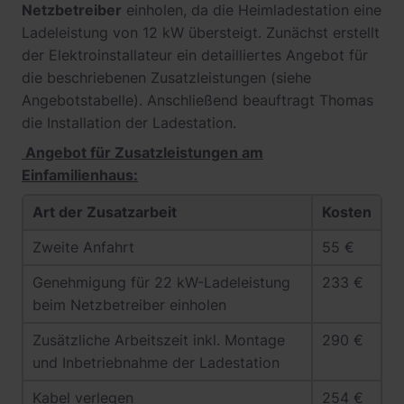
Netzbetreiber
einholen, da die Heimladestation eine
Ladeleistung von 12 kW übersteigt. Zunächst erstellt
der Elektroinstallateur ein detailliertes Angebot für
die beschriebenen Zusatzleistungen (siehe
Angebotstabelle). Anschließend beauftragt Thomas
die Installation der Ladestation.
Angebot für Zusatzleistungen am
Einfamilienhaus:
Art der Zusatzarbeit
Kosten
Zweite Anfahrt
55 €
Genehmigung für 22 kW-Ladeleistung
233 €
beim Netzbetreiber einholen
Zusätzliche Arbeitszeit inkl. Montage
290 €
und Inbetriebnahme der Ladestation
Kabel verlegen
254 €