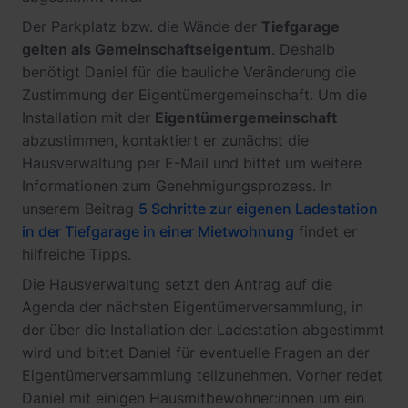
Der Parkplatz bzw. die Wände der
Tiefgarage
gelten als Gemeinschaftseigentum
. Deshalb
benötigt Daniel für die bauliche Veränderung die
Zustimmung der Eigentümergemeinschaft. Um die
Installation mit der
Eigentümergemeinschaft
abzustimmen, kontaktiert er zunächst die
Hausverwaltung per E-Mail und bittet um weitere
Informationen zum Genehmigungsprozess. In
unserem Beitrag
5 Schritte zur eigenen Ladestation
in der Tiefgarage in einer Mietwohnung
findet er
hilfreiche Tipps.
Die Hausverwaltung setzt den Antrag auf die
Agenda der nächsten Eigentümerversammlung, in
der über die Installation der Ladestation abgestimmt
wird und bittet Daniel für eventuelle Fragen an der
Eigentümerversammlung teilzunehmen. Vorher redet
Daniel mit einigen Hausmitbewohner:innen um ein