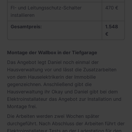
FI- und Leitungsschutz-Schalter
470 €
installieren
Gesamtpreis:
1.548
€
Montage der Wallbox in der Tiefgarage
Das Angebot legt Daniel noch einmal der
Hausverwaltung vor und lässt die Zusatzarbeiten
von dem Hauselektrikerin der Immobilie
gegenzeichnen. Anschließend gibt die
Hausverwaltung ihr Okay und Daniel gibt bei dem
Elektroinstallateur das Angebot zur Installation und
Montage frei.
Die Arbeiten werden zwei Wochen später
durchgeführt. Nach Abschluss der Arbeiten führt der
Elektroinstallateur Tests an der Ladestation für den