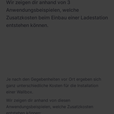
Wir zeigen dir anhand von 3
Anwendungsbeispielen, welche
Zusatzkosten beim Einbau einer Ladestation
entstehen können.
Je nach den Gegebenheiten vor Ort ergeben sich
ganz unterschiedliche Kosten für die Installation
einer Wallbox.
Wir zeigen dir anhand von diesen
Anwendungsbeispielen, welche Zusatzkosten
entstehen können: