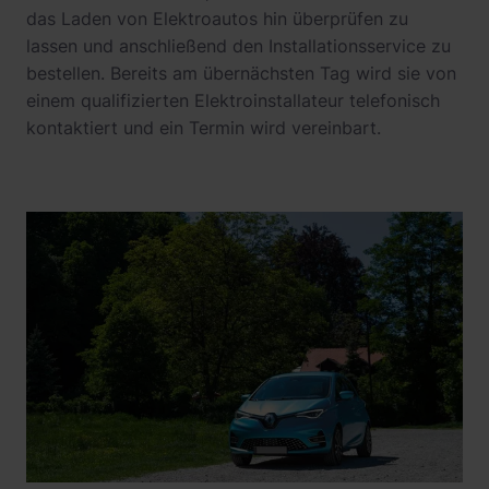
das Laden von Elektroautos hin überprüfen zu
lassen und anschließend den Installationsservice zu
bestellen. Bereits am übernächsten Tag wird sie von
einem qualifizierten Elektroinstallateur telefonisch
kontaktiert und ein Termin wird vereinbart.