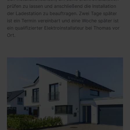
prüfen zu lassen und anschließend die Installation
der Ladestation zu beauftragen. Zwei Tage später
ist ein Termin vereinbart und eine Woche später ist
ein qualifizierter Elektroinstallateur bei Thomas vor
Ort.