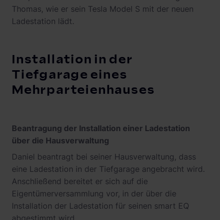
Thomas, wie er sein Tesla Model S mit der neuen
Ladestation lädt.
Installation in der
Tiefgarage eines
Mehrparteienhauses
Beantragung der Installation einer Ladestation
über die Hausverwaltung
Daniel beantragt bei seiner Hausverwaltung, dass
eine Ladestation in der Tiefgarage angebracht wird.
Anschließend bereitet er sich auf die
Eigentümerversammlung vor, in der über die
Installation der Ladestation für seinen smart EQ
abgestimmt wird.