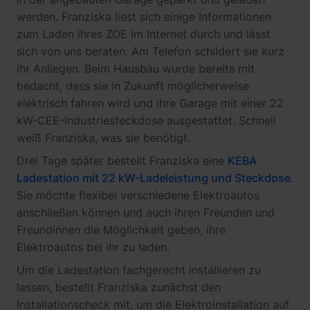
werden. Franziska liest sich einige Informationen
zum Laden ihres ZOE im Internet durch und lässt
sich von uns beraten. Am Telefon schildert sie kurz
ihr Anliegen. Beim Hausbau wurde bereits mit
bedacht, dass sie in Zukunft möglicherweise
elektrisch fahren wird und ihre Garage mit einer 22
kW-CEE-Industriesteckdose ausgestattet. Schnell
weiß Franziska, was sie benötigt.
Drei Tage später bestellt Franziska eine
KEBA
Ladestation mit 22 kW-Ladeleistung und Steckdose
.
Sie möchte flexibel verschiedene Elektroautos
anschließen können und auch ihren Freunden und
Freundinnen die Möglichkeit geben, ihre
Elektroautos bei ihr zu laden.
Um die Ladestation fachgerecht installieren zu
lassen, bestellt Franziska zunächst den
Installationscheck mit, um die Elektroinstallation auf