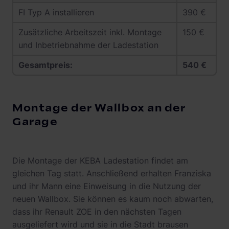
FI Typ A installieren
390 €
Zusätzliche Arbeitszeit inkl. Montage
150 €
und Inbetriebnahme der Ladestation
Gesamtpreis:
540 €
Montage der Wallbox an der
Garage
Die Montage der KEBA Ladestation findet am
gleichen Tag statt. Anschließend erhalten Franziska
und ihr Mann eine Einweisung in die Nutzung der
neuen Wallbox. Sie können es kaum noch abwarten,
dass ihr Renault ZOE in den nächsten Tagen
ausgeliefert wird und sie in die Stadt brausen