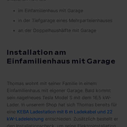
im Einfamilienhaus mit Garage
in der Tiefgarage eines Mehrparteienhauses
an der Doppelhaushälfte mit Garage
Installation am
Einfamilienhaus mit Garage
Thomas wohnt mit seiner Familie in einem
Einfamilienhaus mit eigener Garage. Bald kommt
sein nagelneues Tesla Model S mit dem 16,5 kW-
Lader. In unserem Shop hat sich Thomas bereits für
eine
KEBA Ladestation mit 6 m Ladekabel und 22
kW-Ladeleistung
entschieden. Zusätzlich bestellt er
den Installationscheck, um seine Elektroinstallation