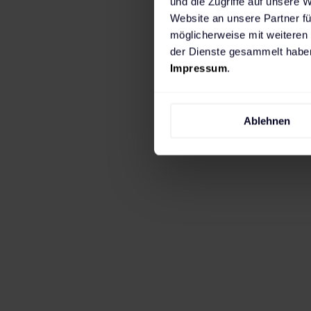
und die Zugriffe auf unsere 
Website an unsere Partner fü
möglicherweise mit weiteren
der Dienste gesammelt haben
Impressum
.
Ablehnen