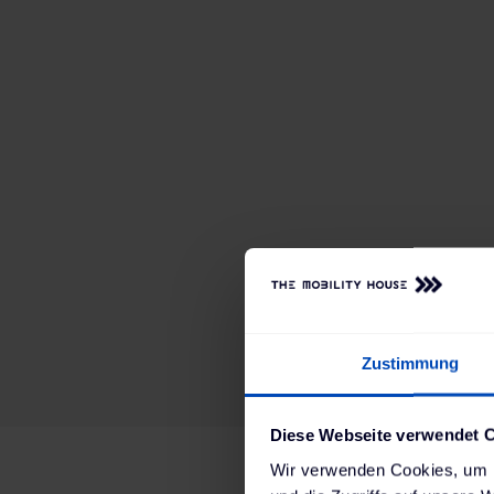
Zustimmung
Diese Webseite verwendet 
Wir verwenden Cookies, um I