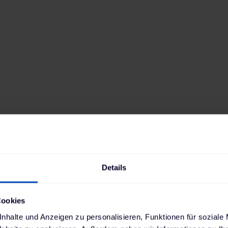
Details
Cookies
nhalte und Anzeigen zu personalisieren, Funktionen für soziale