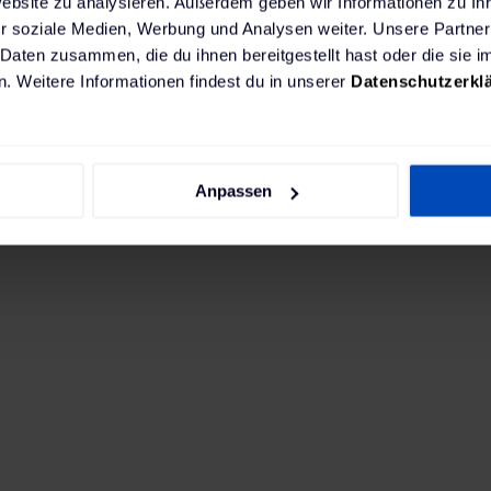
Website zu analysieren. Außerdem geben wir Informationen zu I
r soziale Medien, Werbung und Analysen weiter. Unsere Partner
 Daten zusammen, die du ihnen bereitgestellt hast oder die sie
. Weitere Informationen findest du in unserer
Datenschutzerkl
Anpassen
Alles auf einen