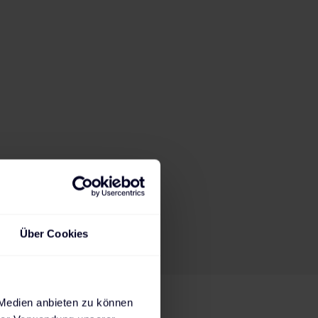
Über Cookies
 Medien anbieten zu können