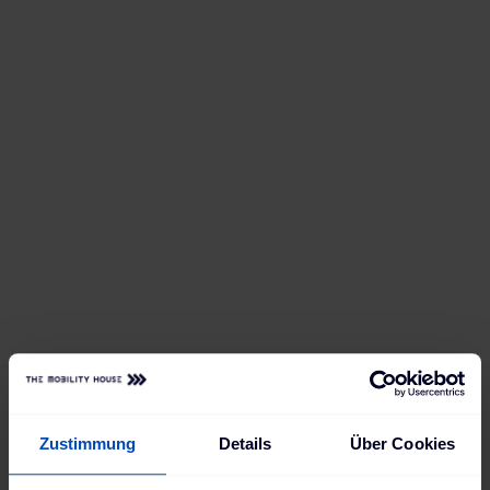
Zustimmung
Details
Über Cookies