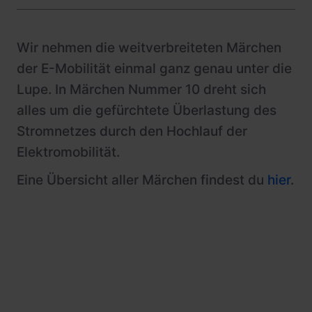
Wir nehmen die weitverbreiteten Märchen
der E-Mobilität einmal ganz genau unter die
Lupe. In Märchen Nummer 10 dreht sich
alles um die gefürchtete Überlastung des
Stromnetzes durch den Hochlauf der
Elektromobilität.
Eine Übersicht aller Märchen findest du
hier
.