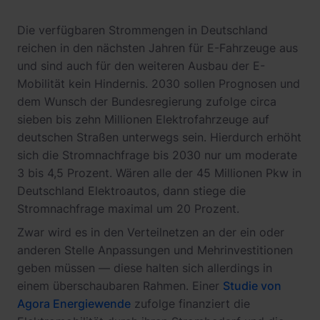
Die verfügbaren Strommengen in Deutschland
reichen in den nächsten Jahren für E-Fahrzeuge aus
und sind auch für den weiteren Ausbau der E-
Mobilität kein Hindernis. 2030 sollen Prognosen und
dem Wunsch der Bundesregierung zufolge circa
sieben bis zehn Millionen Elektrofahrzeuge auf
deutschen Straßen unterwegs sein. Hierdurch erhöht
sich die Stromnachfrage bis 2030 nur um moderate
3 bis 4,5 Prozent. Wären alle der 45 Millionen Pkw in
Deutschland Elektroautos, dann stiege die
Stromnachfrage maximal um 20 Prozent.
Zwar wird es in den Verteilnetzen an der ein oder
anderen Stelle Anpassungen und Mehrinvestitionen
geben müssen — diese halten sich allerdings in
einem überschaubaren Rahmen. Einer
Studie von
Agora Energiewende
zufolge finanziert die