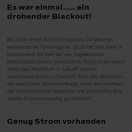
Es war einmal…… ein
drohender Blackout!
Bis 2030 strebt die EU mindestens 30 Millionen
emissionsfreie Fahrzeuge an. 2020 hat sich allein in
Deutschland die Zahl der neu zugelassenen
Elektroautos bereits verdreifacht. Doch ist bei einem
derartigen Wachstum in Zukunft wirklich
ausreichend Strom vorhanden? Kann das Stromnetz
die zusätzliche Stromnachfrage durch den Hochlauf
der Elektromobilität abdecken und gleichzeitig eine
stabile Stromversorgung garantieren?
Genug Strom vorhanden