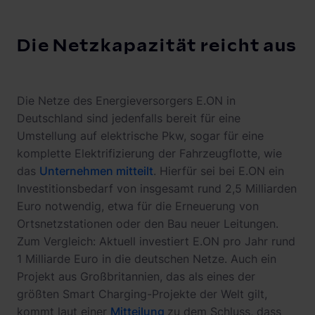
Die Netzkapazität reicht aus
Die Netze des Energieversorgers E.ON in
Deutschland sind jedenfalls bereit für eine
Umstellung auf elektrische Pkw, sogar für eine
komplette Elektrifizierung der Fahrzeugflotte, wie
das
Unternehmen mitteilt
. Hierfür sei bei E.ON ein
Investitionsbedarf von insgesamt rund 2,5 Milliarden
Euro notwendig, etwa für die Erneuerung von
Ortsnetzstationen oder den Bau neuer Leitungen.
Zum Vergleich: Aktuell investiert E.ON pro Jahr rund
1 Milliarde Euro in die deutschen Netze. Auch ein
Projekt aus Großbritannien, das als eines der
größten Smart Charging-Projekte der Welt gilt,
kommt laut einer
Mitteilung
zu dem Schluss, dass