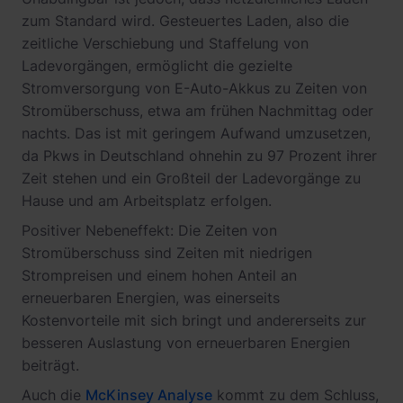
zum Standard wird. Gesteuertes Laden, also die
zeitliche Verschiebung und Staffelung von
Ladevorgängen, ermöglicht die gezielte
Stromversorgung von E-Auto-Akkus zu Zeiten von
Stromüberschuss, etwa am frühen Nachmittag oder
nachts. Das ist mit geringem Aufwand umzusetzen,
da Pkws in Deutschland ohnehin zu 97 Prozent ihrer
Zeit stehen und ein Großteil der Ladevorgänge zu
Hause und am Arbeitsplatz erfolgen.
Positiver Nebeneffekt: Die Zeiten von
Stromüberschuss sind Zeiten mit niedrigen
Strompreisen und einem hohen Anteil an
erneuerbaren Energien, was einerseits
Kostenvorteile mit sich bringt und andererseits zur
besseren Auslastung von erneuerbaren Energien
beiträgt.
Auch die
McKinsey Analyse
kommt zu dem Schluss,