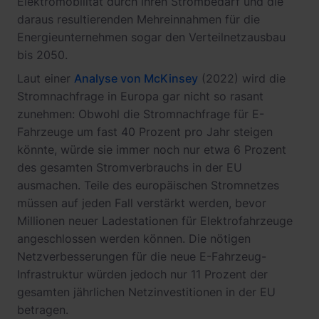
Elektromobilität durch ihren Strombedarf und die
daraus resultierenden Mehreinnahmen für die
Energieunternehmen sogar den Verteilnetzausbau
bis 2050.
Laut einer
Analyse von McKinsey
(2022) wird die
Stromnachfrage in Europa gar nicht so rasant
zunehmen: Obwohl die Stromnachfrage für E-
Fahrzeuge um fast 40 Prozent pro Jahr steigen
könnte, würde sie immer noch nur etwa 6 Prozent
des gesamten Stromverbrauchs in der EU
ausmachen. Teile des europäischen Stromnetzes
müssen auf jeden Fall verstärkt werden, bevor
Millionen neuer Ladestationen für Elektrofahrzeuge
angeschlossen werden können. Die nötigen
Netzverbesserungen für die neue E-Fahrzeug-
Infrastruktur würden jedoch nur 11 Prozent der
gesamten jährlichen Netzinvestitionen in der EU
betragen.