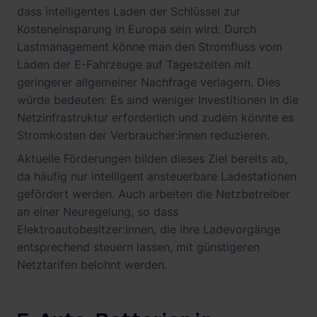
dass intelligentes Laden der Schlüssel zur
Kosteneinsparung in Europa sein wird: Durch
Lastmanagement könne man den Stromfluss vom
Laden der E-Fahrzeuge auf Tageszeiten mit
geringerer allgemeiner Nachfrage verlagern. Dies
würde bedeuten: Es sind weniger Investitionen in die
Netzinfrastruktur erforderlich und zudem könnte es
Stromkosten der Verbraucher:innen reduzieren.
Aktuelle Förderungen bilden dieses Ziel bereits ab,
da häufig nur intelligent ansteuerbare Ladestationen
gefördert werden. Auch arbeiten die Netzbetreiber
an einer Neuregelung, so dass
Elektroautobesitzer:innen, die ihre Ladevorgänge
entsprechend steuern lassen, mit günstigeren
Netztarifen belohnt werden.