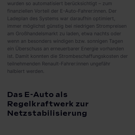
wurden so automatisiert berücksichtigt – zum
finanziellen Vorteil der E-Auto-Fahrer:innen. Der
Ladeplan des Systems war daraufhin optimiert,
immer möglichst günstig bei niedrigen Strompreisen
am Großhandelsmarkt zu laden, etwa nachts oder
wenn an besonders windigen bzw. sonnigen Tagen
ein Überschuss an erneuerbarer Energie vorhanden
ist. Damit konnten die Strombeschaffungskosten der
teilnehmenden Renault-Fahrer:innen ungefähr
halbiert werden.
Das E-Auto als
Regelkraftwerk zur
Netzstabilisierung