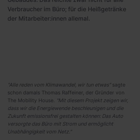
Verbraucher im Büro; für die Heißgetränke
der Mitarbeiter:innen allemal.
"Alle reden vom Klimawandel, wir tun etwas"
sagte
schon damals Thomas Raffeiner, der Gründer von
The Mobility House.
"Mit diesem Projekt zeigen wir,
dass wir die Energiewende beschleunigen und die
Zukunft emissionsfrei gestalten können: Das Auto
versorgte das Büro mit Strom und ermöglicht
Unabhängigkeit vom Netz."