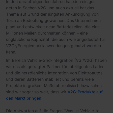
In den darauffolgenden Jahren hat sich einiges
getan in Sachen V2G und auch aktuell hat das
Thema auf Grund der jüngsten Ankündigung von
Tesla an Bedeutung gewonnen: Das Unternehmen
plant und entwickelt neue Batteriezellen, die eine
Millionen Meilen durchhalten können – eine
unglaubliche Kapazität, die auch wie angedeutet für
V2G-/Energiemarktanwendungen genutzt werden
kann.
Im Bereich Vehicle-Grid-Integration (VGI/V2G) haben
wir uns als gefragter Partner für intelligentes Laden
und die netzdienliche Integration von Elektroautos
und deren Batterien etabliert und bereits viele
Projekte in großem Maßstab realisiert. Inzwischen
sind wir sogar so weit, dass wir
V2G-Produkte auf
den Markt bringen
.
Die Antworten auf die Fragen "Was ist Vehicle-to-