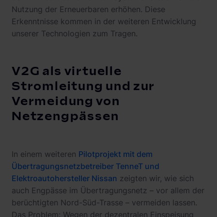
Nutzung der Erneuerbaren erhöhen. Diese
Erkenntnisse kommen in der weiteren Entwicklung
unserer Technologien zum Tragen.
V2G als virtuelle
Stromleitung und zur
Vermeidung von
Netzengpässen
In einem weiteren
Pilotprojekt mit dem
Übertragungsnetzbetreiber TenneT und
Elektroautohersteller Nissan
zeigten wir, wie sich
auch Engpässe im Übertragungsnetz – vor allem der
berüchtigten Nord-Süd-Trasse – vermeiden lassen.
Das Problem: Wegen der dezentralen Einspeisung