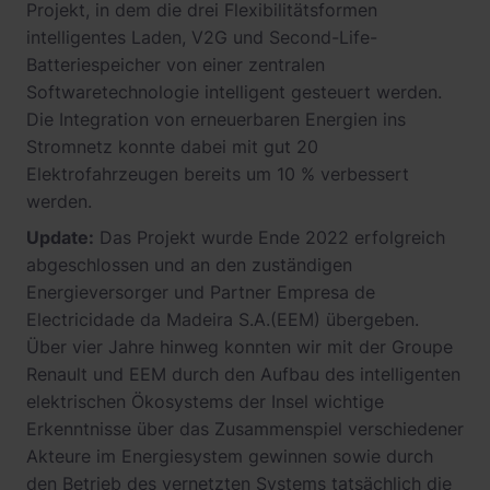
Projekt, in dem die drei Flexibilitätsformen
intelligentes Laden, V2G und Second-Life-
Batteriespeicher von einer zentralen
Softwaretechnologie intelligent gesteuert werden.
Die Integration von erneuerbaren Energien ins
Stromnetz konnte dabei mit gut 20
Elektrofahrzeugen bereits um 10 % verbessert
werden.
Update:
Das Projekt wurde Ende 2022 erfolgreich
abgeschlossen und an den zuständigen
Energieversorger und Partner Empresa de
Electricidade da Madeira S.A.(EEM) übergeben.
Über vier Jahre hinweg konnten wir mit der Groupe
Renault und EEM durch den Aufbau des intelligenten
elektrischen Ökosystems der Insel wichtige
Erkenntnisse über das Zusammenspiel verschiedener
Akteure im Energiesystem gewinnen sowie durch
den Betrieb des vernetzten Systems tatsächlich die