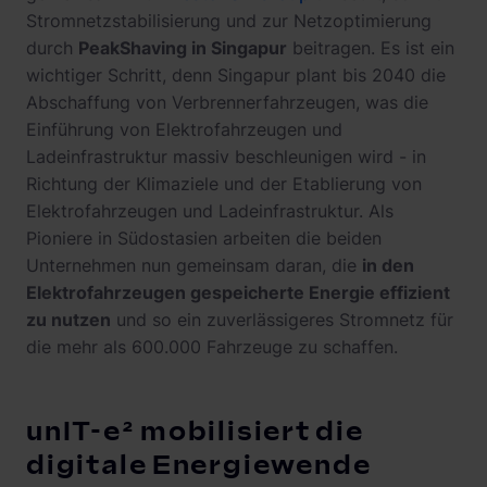
Stromnetzstabilisierung und zur Netzoptimierung
durch
PeakShaving in Singapur
beitragen. Es ist ein
wichtiger Schritt, denn Singapur plant bis 2040 die
Abschaffung von Verbrennerfahrzeugen, was die
Einführung von Elektrofahrzeugen und
Ladeinfrastruktur massiv beschleunigen wird - in
Richtung der Klimaziele und der Etablierung von
Elektrofahrzeugen und Ladeinfrastruktur. Als
Pioniere in Südostasien arbeiten die beiden
Unternehmen nun gemeinsam daran, die
in den
Elektrofahrzeugen gespeicherte Energie effizient
zu nutzen
und so ein zuverlässigeres Stromnetz für
die mehr als 600.000 Fahrzeuge zu schaffen.
unIT-e² mobilisiert die
digitale Energiewende