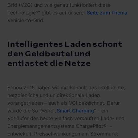
Grid (V2G) und wie genau funktioniert diese
Technologie?" gibt es auf unserer
Seite zum Thema
Vehicle-to-Grid.
Intelligentes Laden schont
den Geldbeutel und
entlastet die Netze
Schon 2015 haben wir mit Renault das intelligente,
netzdienliche und unidirektionale Laden
vorangetrieben – auch als VGI bezeichnet. Dafür
wurde die Software „
Smart Charging
“ – ein
Vorläufer des heute vielfach verkauften Lade- und
Energiemanagementsystems ChargePilot® –
entwickelt. Preisschwankungen am Strommarkt