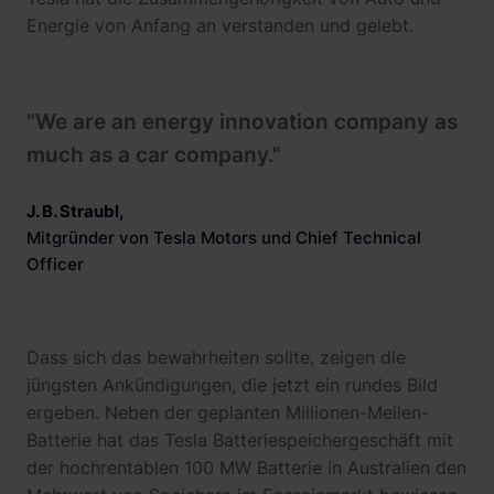
Energie von Anfang an verstanden und gelebt.
"We are an energy innovation company as
much as a car company."
J. B. Straubl
,
Mitgründer von Tesla Motors und Chief Technical
Officer
Dass sich das bewahrheiten sollte, zeigen die
jüngsten Ankündigungen, die jetzt ein rundes Bild
ergeben. Neben der geplanten Millionen-Meilen-
Batterie hat das Tesla Batteriespeichergeschäft mit
der hochrentablen 100 MW Batterie in Australien den