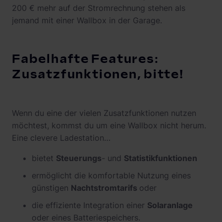
200 € mehr auf der Stromrechnung stehen als
jemand mit einer Wallbox in der Garage.
Fabelhafte Features:
Zusatzfunktionen, bitte!
Wenn du eine der vielen Zusatzfunktionen nutzen
möchtest, kommst du um eine Wallbox nicht herum.
Eine clevere Ladestation…
bietet
Steuerungs
- und
Statistikfunktionen
ermöglicht die komfortable Nutzung eines
günstigen
Nachtstromtarifs
oder
die effiziente Integration einer
Solaranlage
oder eines Batteriespeichers.