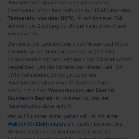
Haushaltssteckdosen mit angeschlossenem
Elektroauto schon innerhalb von nur 15 Minuten eine
Temperatur von über 80°C
. Im schlimmsten Fall
schmort die Zuleitung durch und kann einen Brand
verursachen.
Du kannst die Ladeleistung eines Nissan Leaf Mode
2 Kabels an der Haushaltssteckdose (2,3 kW)
beispielsweise mit der Leistung eines Wasserkochers
vergleichen. Um die Batterie des Nissan Leaf (24
kWh) vollzuladen, benötigst du an der
Haushaltssteckdose etwa 10 Stunden. Dies
entspricht einem
Wasserkocher, der über 10
Stunden in Betrieb
ist. Würdest du das der
Haushaltssteckdose antun?
Wer auf Nummer sicher gehen will, ist mit einer
Wallbox für Elektroautos
am besten beraten. Die
Wallbox lässt sich so konfigurieren, dass die