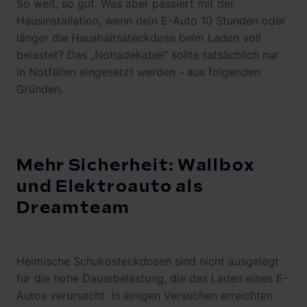
So weit, so gut. Was aber passiert mit der
Hausinstallation, wenn dein E-Auto 10 Stunden oder
länger die Haushaltssteckdose beim Laden voll
belastet? Das „Notladekabel“ sollte tatsächlich nur
in Notfällen eingesetzt werden - aus folgenden
Gründen.
Mehr Sicherheit: Wallbox
und Elektroauto als
Dreamteam
Heimische Schukosteckdosen sind nicht ausgelegt
für die hohe Dauerbelastung, die das Laden eines E-
Autos verursacht. In einigen Versuchen erreichten