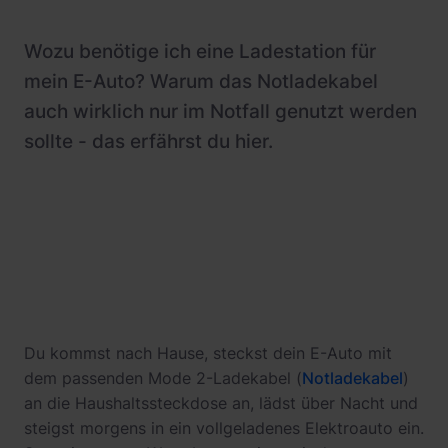
Wozu benötige ich eine Ladestation für
mein E-Auto? Warum das Notladekabel
auch wirklich nur im Notfall genutzt werden
sollte - das erfährst du hier.
Du kommst nach Hause, steckst dein E-Auto mit
dem passenden Mode 2-Ladekabel (
Notladekabel
)
an die Haushaltssteckdose an, lädst über Nacht und
steigst morgens in ein vollgeladenes Elektroauto ein.