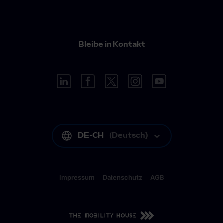
Bleibe in Kontakt
DE-CH
(
Deutsch
)
Impressum
Datenschutz
AGB