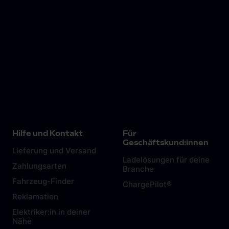
Hilfe und Kontakt
Für
Geschäftskund:innen
Lieferung und Versand
Ladelösungen für deine
Zahlungsarten
Branche
Fahrzeug-Finder
ChargePilot®
Reklamation
Elektriker:in in deiner
Nähe