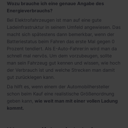
Wozu brauche ich eine genaue Angabe des
Energieverbrauchs?
Bei Elektrofahrzeugen ist man auf eine gute
Ladeinfrastruktur in seinem Umfeld angewiesen. Das
macht sich spätestens dann bemerkbar, wenn der
Batteriestatus beim Fahren das erste Mal gegen 0
Prozent tendiert. Als E-Auto-Fahrer:in wird man da
schnell mal nervös. Um dem vorzubeugen, sollte
man sein Fahrzeug gut kennen und wissen, wie hoch
der Verbrauch ist und welche Strecken man damit
gut zurücklegen kann.
Da hilft es, wenn einem der Automobilhersteller
schon beim Kauf eine realistische Größenordnung
geben kann,
wie weit man mit einer vollen Ladung
kommt.