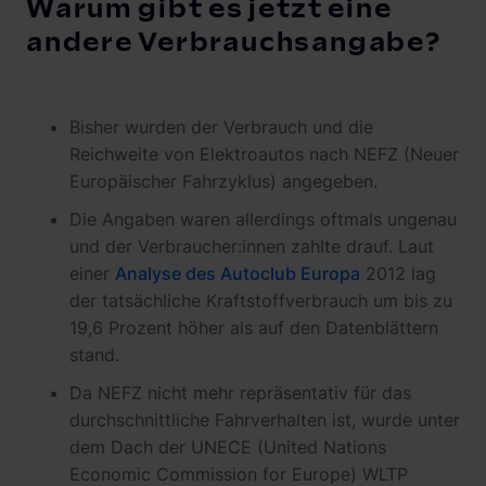
Warum gibt es jetzt eine
andere Verbrauchsangabe?
Bisher wurden der Verbrauch und die
Reichweite von Elektroautos nach NEFZ (Neuer
Europäischer Fahrzyklus) angegeben.
Die Angaben waren allerdings oftmals ungenau
und der Verbraucher:innen zahlte drauf. Laut
einer
Analyse des Autoclub Europa
2012 lag
der tatsächliche Kraftstoffverbrauch um bis zu
19,6 Prozent höher als auf den Datenblättern
stand.
Da NEFZ nicht mehr repräsentativ für das
durchschnittliche Fahrverhalten ist, wurde unter
dem Dach der UNECE (United Nations
Economic Commission for Europe) WLTP