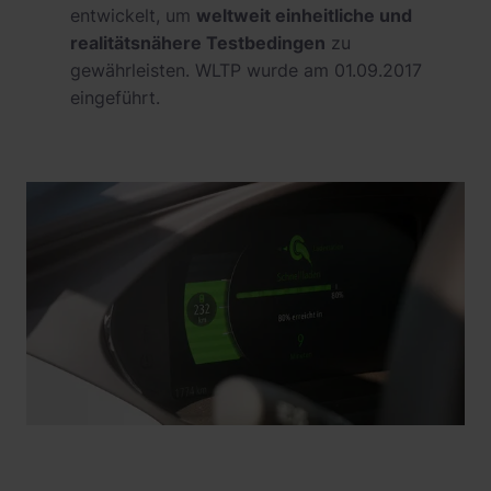
entwickelt, um
weltweit einheitliche und
realitätsnähere Testbedingen
zu
gewährleisten. WLTP wurde am 01.09.2017
eingeführt.