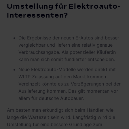
Umstellung für Elektroauto-
Interessenten?
Die Ergebnisse der neuen E-Autos sind besser
vergleichbar und liefern eine relativ genaue
Verbrauchsangabe. Als potenzieller Käufer:in
kann man sich somit fundierter entscheiden.
Neue Elektroauto-Modelle werden direkt mit
WLTP Zulassung auf den Markt kommen.
Vereinzelt könnte es zu Verzögerungen bei der
Auslieferung kommen. Das gilt momentan vor
allem für deutsche Autobauer.
Am besten man erkundigt sich beim Händler, wie
lange die Wartezeit sein wird. Langfristig wird die
Umstellung für eine bessere Grundlage zum