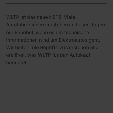
WLTP ist das neue NEFZ. Viele
Autofahrer:innen verstehen in diesen Tagen
nur Bahnhof, wenn es um technische
Informationen rund um Elektroautos geht.
Wir helfen, die Begriffe zu verstehen und
erklären, was WLTP für den Autokauf
bedeutet.