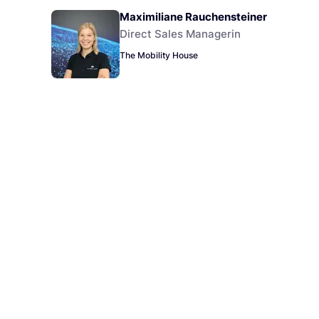
Maximiliane Rauchensteiner
Direct Sales Managerin
The Mobility House