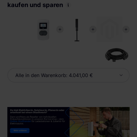
kaufen und sparen
Alle in den Warenkorb:
4.041,00 €