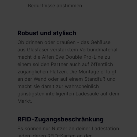
Bedürfnisse abstimmen.
Robust und stylisch
Ob drinnen oder draußen - das Gehäuse
aus Glasfaser verstärktem Verbundmaterial
macht die Alfen Eve Double Pro-Line zu
einem soliden Partner auch auf öffentlich
zugänglichen Plätzen. Die Montage erfolgt
an der Wand oder auf einem Standfuß und
macht sie damit zur wahrscheinlich
günstigsten intelligenten Ladesäule auf dem
Markt.
RFID-Zugangsbeschränkung
Es können nur Nutzer an deiner Ladestation
laden, deren RFID-Karten an der