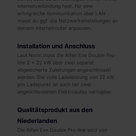
Internetverbindung hast.
Für eine
erfolgreiche Kommunikation über LAN
musst du ggf. die Netzwerkeinstellungen an
deinem Internetrouter anpassen.
Installation und Anschluss
Laut Norm muss die Alfen Eve Double Pro-
line 2 x 22 kW über zwei separat
abgesicherte Zuleitungen angeschlossen
werden. Die volle Ladeleistung von 22 kW
pro Ladepunkt ist auch bei zwei
angeschlossenen Elektroautos verfügbar.
Qualitätsprodukt aus den
Niederlanden
Die Alfen Eve Double Pro-line wird von