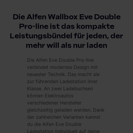
Die Alfen Wallbox Eve Double
Pro-line ist das kompakte
Leistungsbündel für jeden, der
mehr will als nur laden
Die Alfen Eve Double Pro-line
verbindet modernes Design mit
neuester Technik. Das macht sie
zur führenden Ladestation ihrer
Klasse. An zwei Ladebuchsen
können Elektroautos
verschiedener Hersteller
gleichzeitig geladen werden. Dank
der zahlreichen Varianten kannst
du die Alfen Eve Double
Ladestation individuell auf deine