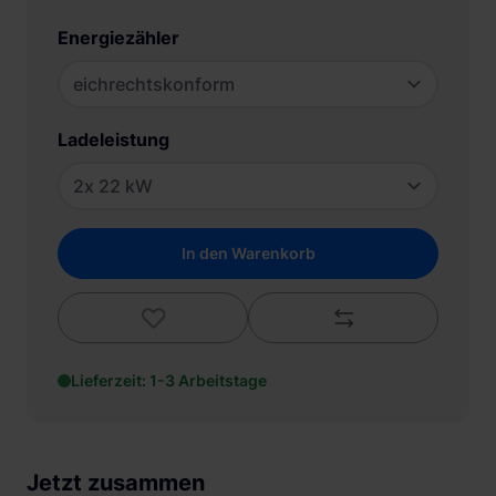
Energiezähler
Ladeleistung
In den Warenkorb
Lieferzeit: 1-3 Arbeitstage
Jetzt zusammen