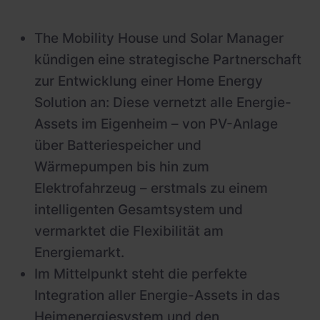
The Mobility House und Solar Manager
kündigen eine strategische Partnerschaft
zur Entwicklung einer Home Energy
Solution an: Diese vernetzt alle Energie-
Assets im Eigenheim – von PV-Anlage
über Batteriespeicher und
Wärmepumpen bis hin zum
Elektrofahrzeug – erstmals zu einem
intelligenten Gesamtsystem und
vermarktet die Flexibilität am
Energiemarkt.
Im Mittelpunkt steht die perfekte
Integration aller Energie-Assets in das
Heimenergiesystem und den