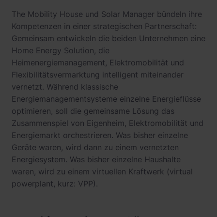
The Mobility House und Solar Manager bündeln ihre
Kompetenzen in einer strategischen Partnerschaft:
Gemeinsam entwickeln die beiden Unternehmen eine
Home Energy Solution, die
Heimenergiemanagement, Elektromobilität und
Flexibilitätsvermarktung intelligent miteinander
vernetzt. Während klassische
Energiemanagementsysteme einzelne Energieflüsse
optimieren, soll die gemeinsame Lösung das
Zusammenspiel von Eigenheim, Elektromobilität und
Energiemarkt orchestrieren. Was bisher einzelne
Geräte waren, wird dann zu einem vernetzten
Energiesystem. Was bisher einzelne Haushalte
waren, wird zu einem virtuellen Kraftwerk (virtual
powerplant, kurz: VPP).