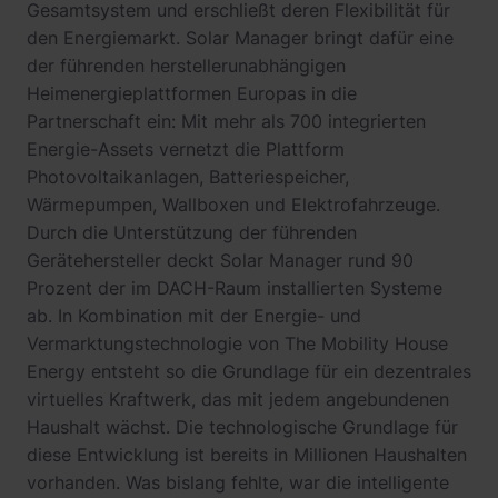
Gesamtsystem und erschließt deren Flexibilität für
den Energiemarkt. Solar Manager bringt dafür eine
der führenden herstellerunabhängigen
Heimenergieplattformen Europas in die
Partnerschaft ein: Mit mehr als 700 integrierten
Energie-Assets vernetzt die Plattform
Photovoltaikanlagen, Batteriespeicher,
Wärmepumpen, Wallboxen und Elektrofahrzeuge.
Durch die Unterstützung der führenden
Gerätehersteller deckt Solar Manager rund 90
Prozent der im DACH-Raum installierten Systeme
ab. In Kombination mit der Energie- und
Vermarktungstechnologie von The Mobility House
Energy entsteht so die Grundlage für ein dezentrales
virtuelles Kraftwerk, das mit jedem angebundenen
Haushalt wächst. Die technologische Grundlage für
diese Entwicklung ist bereits in Millionen Haushalten
vorhanden. Was bislang fehlte, war die intelligente