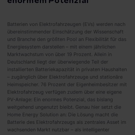
enormem Potenzial
Batterien von Elektrofahrzeugen (EVs) werden nach
übereinstimmender Einschätzung der Wissenschaft
und Branche den größten Pool an Flexibilität für das
Energiesystem darstellen – mit einem jährlichen
Marktwachstum von über 19 Prozent. Allein in
Deutschland liegt der überwiegende Teil der
installierten Batteriekapazität in privaten Haushalten
– zugänglich über Elektrofahrzeuge und stationäre
Heimspeicher. 76 Prozent der Eigenheimbesitzer mit
Elektrofahrzeug verfügen zudem über eine eigene
PV-Anlage: Ein enormes Potenzial, das bislang
weitgehend ungenutzt bleibt. Genau hier setzt die
Home Energy Solution an: Die Lösung macht die
Batterie des Elektrofahrzeugs als zentrales Asset im
wachsenden Markt nutzbar – als intelligenter