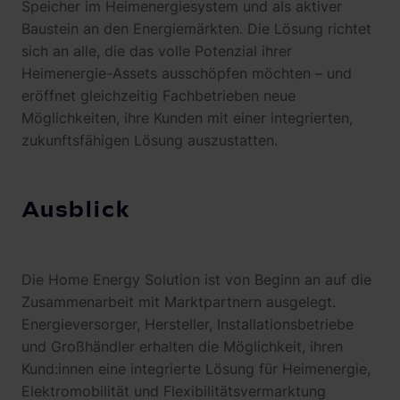
Speicher im Heimenergiesystem und als aktiver
Baustein an den Energiemärkten. Die Lösung richtet
sich an alle, die das volle Potenzial ihrer
Heimenergie-Assets ausschöpfen möchten – und
eröffnet gleichzeitig Fachbetrieben neue
Möglichkeiten, ihre Kunden mit einer integrierten,
zukunftsfähigen Lösung auszustatten.
Ausblick
Die Home Energy Solution ist von Beginn an auf die
Zusammenarbeit mit Marktpartnern ausgelegt.
Energieversorger, Hersteller, Installationsbetriebe
und Großhändler erhalten die Möglichkeit, ihren
Kund:innen eine integrierte Lösung für Heimenergie,
Elektromobilität und Flexibilitätsvermarktung