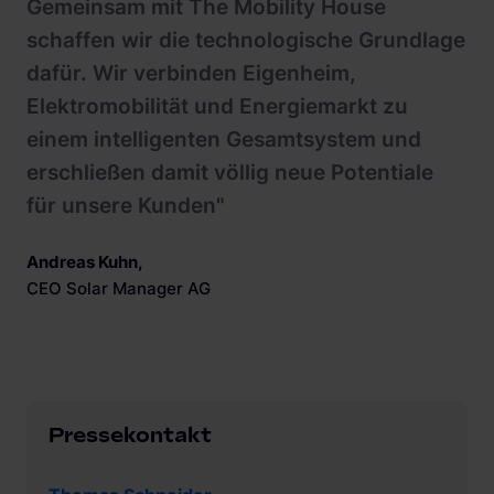
Gemeinsam mit The Mobility House
schaffen wir die technologische Grundlage
dafür. Wir verbinden Eigenheim,
Elektromobilität und Energiemarkt zu
einem intelligenten Gesamtsystem und
erschließen damit völlig neue Potentiale
für unsere Kunden"
Andreas Kuhn
,
CEO Solar Manager AG
Pressekontakt