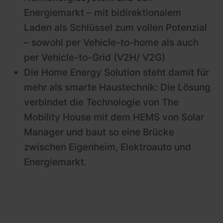
Energiemarkt – mit bidirektionalem
Laden als Schlüssel zum vollen Potenzial
– sowohl per Vehicle-to-home als auch
per Vehicle-to-Grid (V2H/ V2G)
Die Home Energy Solution steht damit für
mehr als smarte Haustechnik: Die Lösung
verbindet die Technologie von The
Mobility House mit dem HEMS von Solar
Manager und baut so eine Brücke
zwischen Eigenheim, Elektroauto und
Energiemarkt.