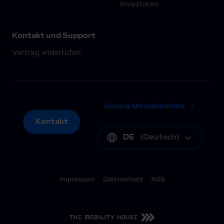
Investoren
Kontakt und Support
Vertrag widerrufen
Unsere Messetermine
Kontakt
Kontakt
DE
(
Deutsch
)
Impressum
Datenschutz
AGB