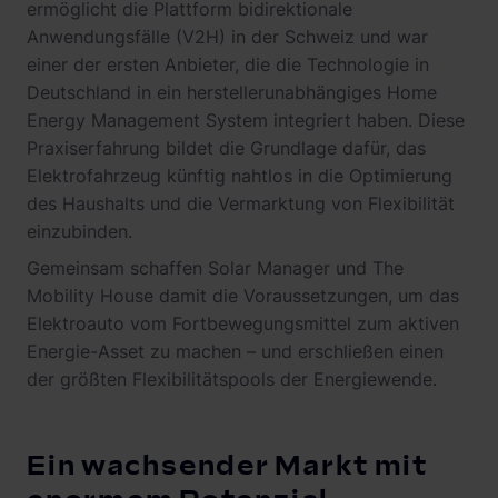
ermöglicht die Plattform bidirektionale
Anwendungsfälle (V2H) in der Schweiz und war
einer der ersten Anbieter, die die Technologie in
Deutschland in ein herstellerunabhängiges Home
Energy Management System integriert haben. Diese
Praxiserfahrung bildet die Grundlage dafür, das
Elektrofahrzeug künftig nahtlos in die Optimierung
des Haushalts und die Vermarktung von Flexibilität
einzubinden.
Gemeinsam schaffen Solar Manager und The
Mobility House damit die Voraussetzungen, um das
Elektroauto vom Fortbewegungsmittel zum aktiven
Energie-Asset zu machen – und erschließen einen
der größten Flexibilitätspools der Energiewende.
Ein wachsender Markt mit