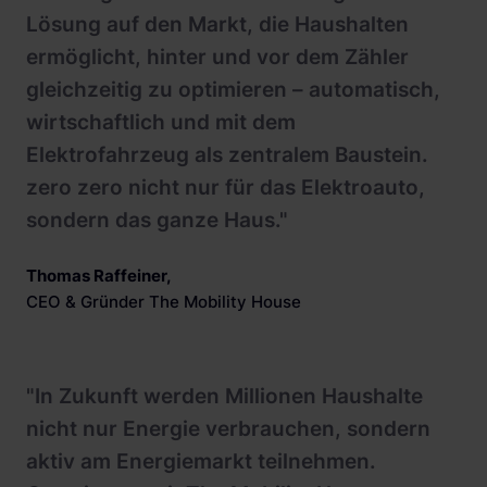
Lösung auf den Markt, die Haushalten
ermöglicht, hinter und vor dem Zähler
gleichzeitig zu optimieren – automatisch,
wirtschaftlich und mit dem
Elektrofahrzeug als zentralem Baustein.
zero zero nicht nur für das Elektroauto,
sondern das ganze Haus."
Thomas Raffeiner
,
CEO & Gründer The Mobility House
"In Zukunft werden Millionen Haushalte
nicht nur Energie verbrauchen, sondern
aktiv am Energiemarkt teilnehmen.