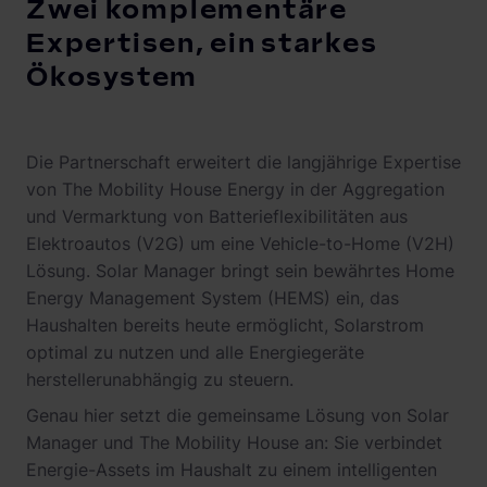
Zwei komplementäre
Expertisen, ein starkes
Ökosystem
Die Partnerschaft erweitert die langjährige Expertise
von The Mobility House Energy in der Aggregation
und Vermarktung von Batterieflexibilitäten aus
Elektroautos (V2G) um eine Vehicle-to-Home (V2H)
Lösung. Solar Manager bringt sein bewährtes Home
Energy Management System (HEMS) ein, das
Haushalten bereits heute ermöglicht, Solarstrom
optimal zu nutzen und alle Energiegeräte
herstellerunabhängig zu steuern.
Genau hier setzt die gemeinsame Lösung von Solar
Manager und The Mobility House an: Sie verbindet
Energie-Assets im Haushalt zu einem intelligenten