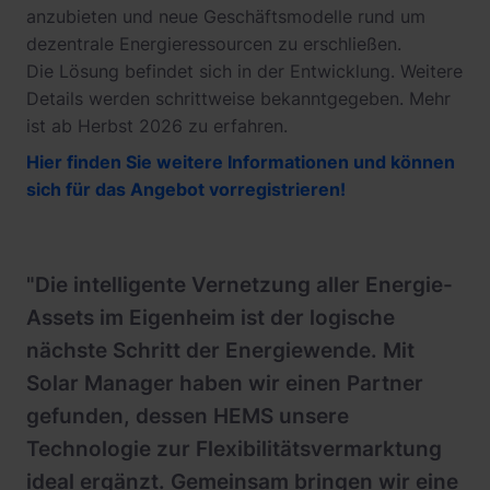
anzubieten und neue Geschäftsmodelle rund um
dezentrale Energieressourcen zu erschließen.
Die Lösung befindet sich in der Entwicklung. Weitere
Details werden schrittweise bekanntgegeben. Mehr
ist ab Herbst 2026 zu erfahren.
Hier finden Sie weitere Informationen und können
sich für das Angebot vorregistrieren!
"Die intelligente Vernetzung aller Energie-
Assets im Eigenheim ist der logische
nächste Schritt der Energiewende. Mit
Solar Manager haben wir einen Partner
gefunden, dessen HEMS unsere
Technologie zur Flexibilitätsvermarktung
ideal ergänzt. Gemeinsam bringen wir eine