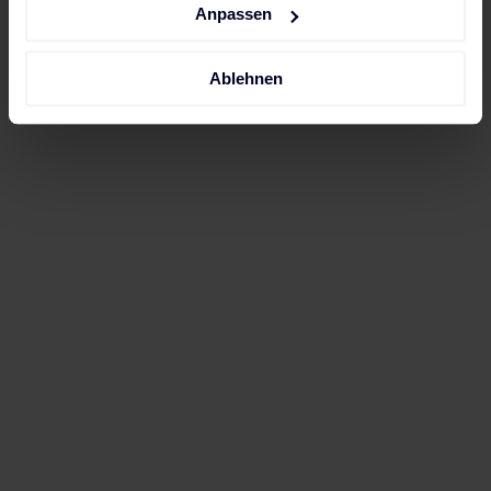
Anpassen
Ablehnen