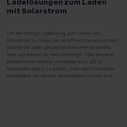
Ladelösungen zum Laden
mit Solarstrom
Um die richtige Ladelösung zum Laden von
Solarstrom zu finden, ist es hilfreich herauszufinden,
welche der oben genannten Elemente du bereits
hast und welche du noch benötigst. Falls einzelne
Komponenten bereits vorhanden sind, gilt es
besonders darauf zu achten, dass neue Einzelteile
kompatibel mit deinem bestehenden System sind.