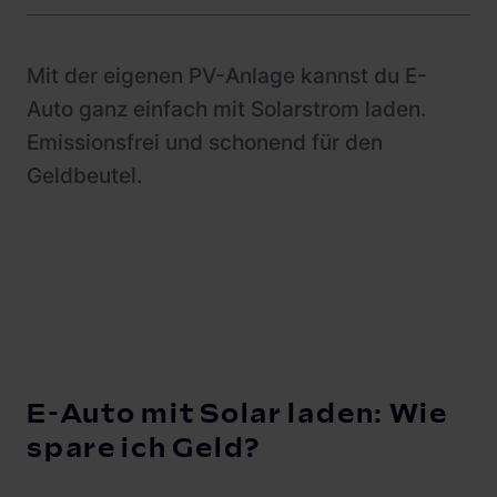
Mit der eigenen PV-Anlage kannst du E-
Auto ganz einfach mit Solarstrom laden.
Emissionsfrei und schonend für den
Geldbeutel.
E-Auto mit Solar laden: Wie
spare ich Geld?