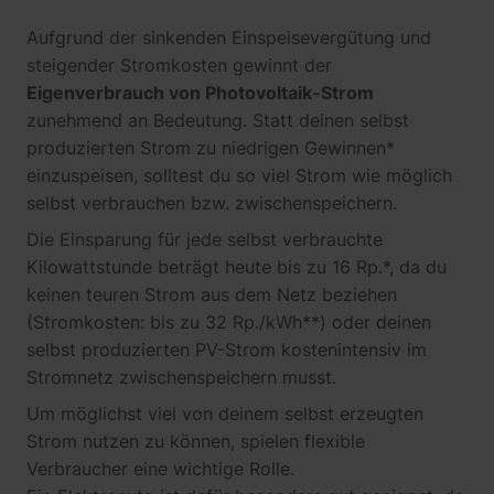
Aufgrund der sinkenden Einspeisevergütung und
steigender Stromkosten gewinnt der
Eigenverbrauch von Photovoltaik-Strom
zunehmend an Bedeutung. Statt deinen selbst
produzierten Strom zu niedrigen Gewinnen*
einzuspeisen, solltest du so viel Strom wie möglich
selbst verbrauchen bzw. zwischenspeichern.
Die Einsparung für jede selbst verbrauchte
Kilowattstunde beträgt heute bis zu 16 Rp.*, da du
keinen teuren Strom aus dem Netz beziehen
(Stromkosten: bis zu 32 Rp./kWh**) oder deinen
selbst produzierten PV-Strom kostenintensiv im
Stromnetz zwischenspeichern musst.
Um möglichst viel von deinem selbst erzeugten
Strom nutzen zu können, spielen flexible
Verbraucher eine wichtige Rolle.