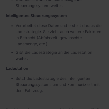
Steuerungssystem weiter.
Intelligentes Steuerungssystem
Verarbeitet diese Daten und erstellt daraus die
Ladestrategie. Sie zieht auch weitere Faktoren
in Betracht (Abfahrzeit, gewünschte
Lademenge, etc.)
Gibt die Ladestrategie an die Ladestation
weiter.
Ladestation
Setzt die Ladestrategie des intelligenten
Steuerungssystems um und kommuniziert mit
dem Fahrzeug.