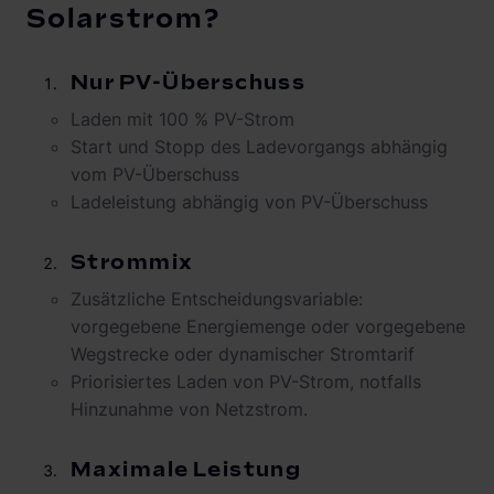
Solarstrom?
Nur PV-Überschuss
Laden mit 100 % PV-Strom
Start und Stopp des Ladevorgangs abhängig
vom PV-Überschuss
Ladeleistung abhängig von PV-Überschuss
Strommix
Zusätzliche Entscheidungsvariable:
vorgegebene Energiemenge oder vorgegebene
Wegstrecke oder dynamischer Stromtarif
Priorisiertes Laden von PV-Strom, notfalls
Hinzunahme von Netzstrom.
Maximale Leistung