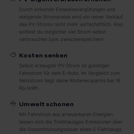
Durch sinkende Einspeisevergütungen und
steigende Strompreise wird ein reiner Verkauf
des PV-Stroms nicht mehr wirtschaftlich. Also
solltest du möglichst viel Strom selbst
verbrauchen bzw. zwischenspeichern.
Kosten senken
Selbst erzeugter PV-Strom ist günstiger
Fahrstrom für dein E-Auto. Im Vergleich zum
Netzstrom liegt deine Kostenersparnis bei 16
Rp./kWh.
Umwelt schonen
Mit Fahrstrom aus erneuerbaren Energien
lassen sich die Treibhausgas-Emissionen über
die Gesamtnutzungsdauer eines E-Fahrzeugs