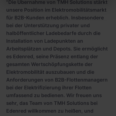
"Die Übernahme von TMH Solutions stärkt
unsere Position im Elektromobilitätsmarkt
für B2B-Kunden erheblich. Insbesondere
bei der Unterstützung privater und
halböffentlicher Ladebedarfe durch die
Installation von Ladepunkten an
Arbeitsplätzen und Depots. Sie ermöglicht
es Edenred, seine Präsenz entlang der
gesamten Wertschöpfungskette der
Elektromobilität auszubauen und die
Anforderungen von B2B-Flottenmanagern
bei der Elektrifizierung ihrer Flotten
umfassend zu bedienen. Wir freuen uns
sehr, das Team von TMH Solutions bei
Edenred willkommen zu heißen, und