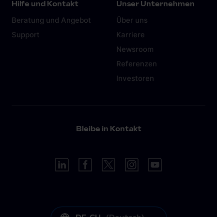
Hilfe und Kontakt
Unser Unternehmen
Beratung und Angebot
Über uns
Support
Karriere
Newsroom
Referenzen
Investoren
Bleibe in Kontakt