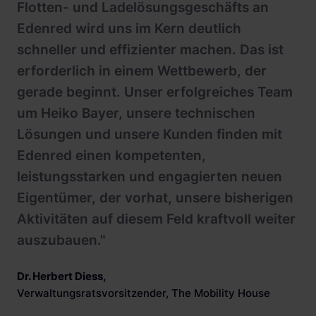
Flotten- und Ladelösungsgeschäfts an
Edenred wird uns im Kern deutlich
schneller und effizienter machen. Das ist
erforderlich in einem Wettbewerb, der
gerade beginnt. Unser erfolgreiches Team
um Heiko Bayer, unsere technischen
Lösungen und unsere Kunden finden mit
Edenred einen kompetenten,
leistungsstarken und engagierten neuen
Eigentümer, der vorhat, unsere bisherigen
Aktivitäten auf diesem Feld kraftvoll weiter
auszubauen."
Dr. Herbert Diess
,
Verwaltungsratsvorsitzender, The Mobility House