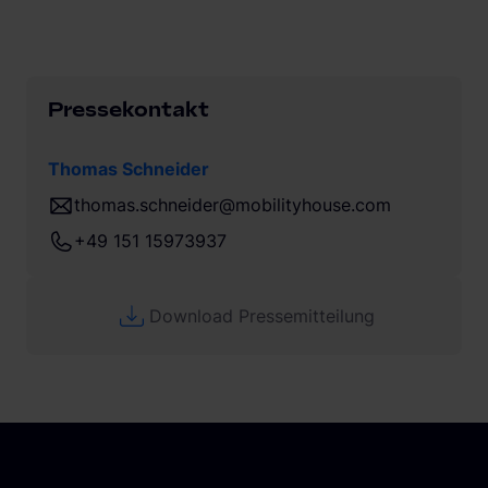
Pressekontakt
Thomas Schneider
thomas.schneider@mobilityhouse.com
+49 151 15973937
Download Pressemitteilung