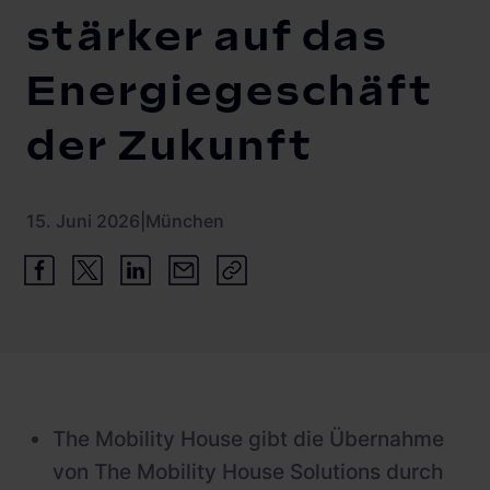
stärker auf das
Energiegeschäft
der Zukunft
15. Juni 2026
|
München
The Mobility House gibt die Übernahme
von The Mobility House Solutions durch