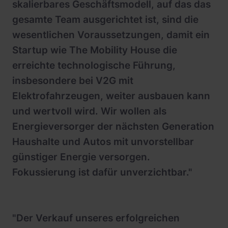
skalierbares Geschäftsmodell, auf das das
gesamte Team ausgerichtet ist, sind die
wesentlichen Voraussetzungen, damit ein
Startup wie The Mobility House die
erreichte technologische Führung,
insbesondere bei V2G mit
Elektrofahrzeugen, weiter ausbauen kann
und wertvoll wird. Wir wollen als
Energieversorger der nächsten Generation
Haushalte und Autos mit unvorstellbar
günstiger Energie versorgen.
Fokussierung ist dafür unverzichtbar."
"Der Verkauf unseres erfolgreichen