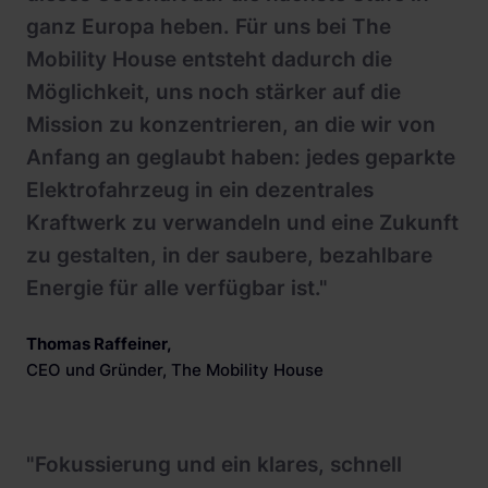
ganz Europa heben. Für uns bei The
Mobility House entsteht dadurch die
Möglichkeit, uns noch stärker auf die
Mission zu konzentrieren, an die wir von
Anfang an geglaubt haben: jedes geparkte
Elektrofahrzeug in ein dezentrales
Kraftwerk zu verwandeln und eine Zukunft
zu gestalten, in der saubere, bezahlbare
Energie für alle verfügbar ist."
Thomas Raffeiner
,
CEO und Gründer, The Mobility House
"Fokussierung und ein klares, schnell