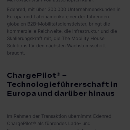
Edenred, mit über 300.000 Unternehmenskunden in
Europa und Lateinamerika einer der führenden
globalen B2B-Mobilitätsdienstleister, bringt die
kommerzielle Reichweite, die Infrastruktur und die
Skalierungskraft mit, die The Mobility House
Solutions für den nächsten Wachstumsschritt
braucht.
ChargePilot® –
Technologieführerschaft in
Europa und darüber hinaus
Im Rahmen der Transaktion übernimmt Edenred
ChargePilot® als führendes Lade- und