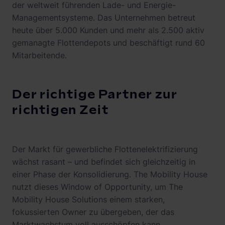
der weltweit führenden Lade- und Energie-
Managementsysteme. Das Unternehmen betreut
heute über 5.000 Kunden und mehr als 2.500 aktiv
gemanagte Flottendepots und beschäftigt rund 60
Mitarbeitende.
Der richtige Partner zur
richtigen Zeit
Der Markt für gewerbliche Flottenelektrifizierung
wächst rasant – und befindet sich gleichzeitig in
einer Phase der Konsolidierung. The Mobility House
nutzt dieses Window of Opportunity, um The
Mobility House Solutions einem starken,
fokussierten Owner zu übergeben, der das
Marktwachstum voll ausschöpfen kann.