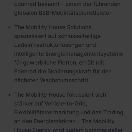
Edenred bekannt – einem der führenden
globalen B2B-Mobilitätsdienstleister
The Mobility House Solutions,
spezialisiert auf schlüsselfertige
Ladeinfrastrukturlösungen und
intelligente Energiemanagementsysteme
für gewerbliche Flotten, erhält mit
Edenred die Skalierungskraft für den
nächsten Wachstumsschritt
The Mobility House fokussiert sich
stärker auf Vehicle-to-Grid,
Flexibilitätsvermarktung und das Trading
an den Energiemärkten – The Mobility
House Energy wird zudem kommerzieller