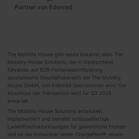
Partner von Edenred
The Mobility House gibt heute bekannt, dass The
Mobility House Solutions, der in Deutschland
führende, auf B2B-Flottenelektrifizierung
spezialisierte Geschäftsbereich der The Mobility
House GmbH, von Edenred übernommen wird. Der
Abschluss der Transaktion wird für Q3 2026
erwartet.
The Mobility House Solutions entwickelt,
implementiert und betreibt schlüsselfertige
Ladeinfrastrukturlösungen für gewerbliche Flotten
und ist der Entwickler hinter ChargePilot®, einem