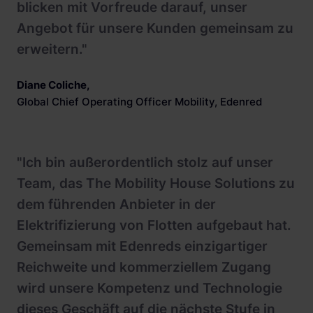
blicken mit Vorfreude darauf, unser
Angebot für unsere Kunden gemeinsam zu
erweitern."
Diane Coliche
,
Global Chief Operating Officer Mobility, Edenred
"Ich bin außerordentlich stolz auf unser
Team, das The Mobility House Solutions zu
dem führenden Anbieter in der
Elektrifizierung von Flotten aufgebaut hat.
Gemeinsam mit Edenreds einzigartiger
Reichweite und kommerziellem Zugang
wird unsere Kompetenz und Technologie
dieses Geschäft auf die nächste Stufe in