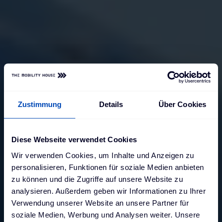
Zustimmung
Details
Über Cookies
Diese Webseite verwendet Cookies
Wir verwenden Cookies, um Inhalte und Anzeigen zu
personalisieren, Funktionen für soziale Medien anbieten
zu können und die Zugriffe auf unsere Website zu
analysieren. Außerdem geben wir Informationen zu Ihrer
Verwendung unserer Website an unsere Partner für
soziale Medien, Werbung und Analysen weiter. Unsere