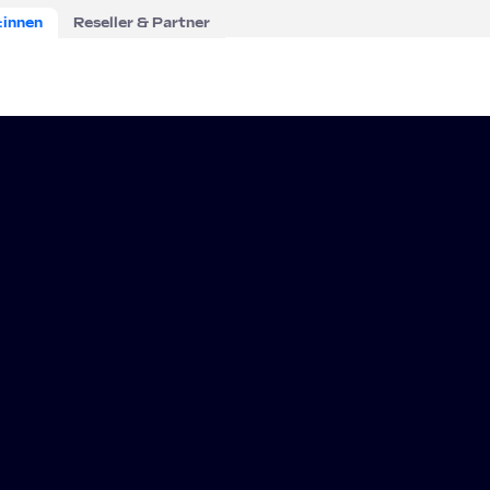
:innen
Reseller & Partner