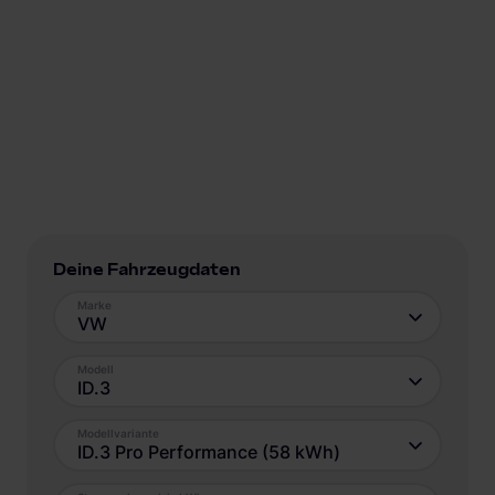
Deine Fahrzeugdaten
Marke
VW
Modell
ID.3
Modellvariante
ID.3 Pro Performance (58 kWh)