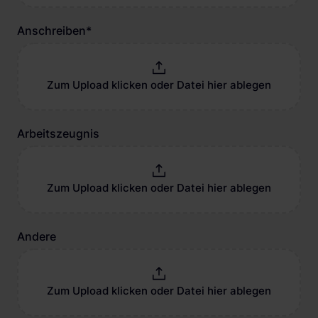
Anschreiben
*
Zum Upload klicken oder Datei hier ablegen
Arbeitszeugnis
Zum Upload klicken oder Datei hier ablegen
Andere
Zum Upload klicken oder Datei hier ablegen