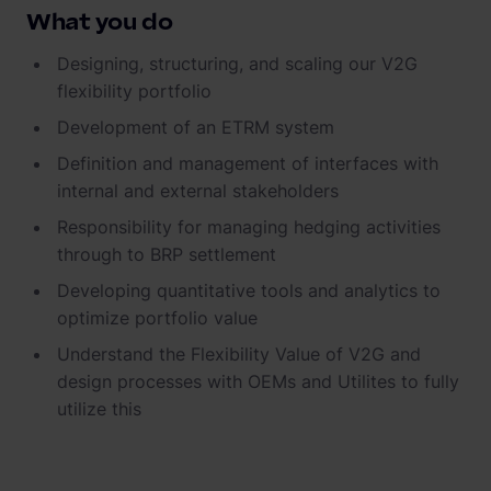
What you do
Designing, structuring, and scaling our V2G
flexibility portfolio
Development of an ETRM system
Definition and management of interfaces with
internal and external stakeholders
Responsibility for managing hedging activities
through to BRP settlement
Developing quantitative tools and analytics to
optimize portfolio value
Understand the Flexibility Value of V2G and
design processes with OEMs and Utilites to fully
utilize this