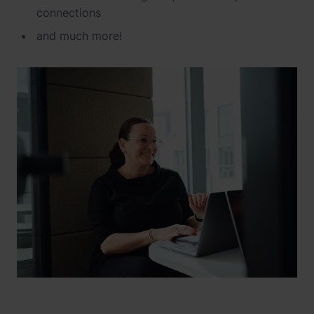
connections
and much more!