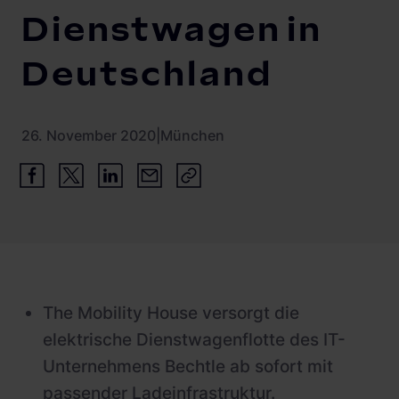
Dienstwagen in
Deutschland
26. November 2020
|
München
The Mobility House versorgt die
elektrische Dienstwagenflotte des IT-
Unternehmens Bechtle ab sofort mit
passender Ladeinfrastruktur.