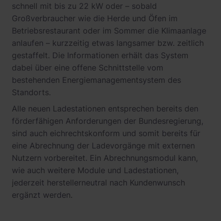
schnell mit bis zu 22 kW oder – sobald
Großverbraucher wie die Herde und Öfen im
Betriebsrestaurant oder im Sommer die Klimaanlage
anlaufen – kurzzeitig etwas langsamer bzw. zeitlich
gestaffelt. Die Informationen erhält das System
dabei über eine offene Schnittstelle vom
bestehenden Energiemanagementsystem des
Standorts.
Alle neuen Ladestationen entsprechen bereits den
förderfähigen Anforderungen der Bundesregierung,
sind auch eichrechtskonform und somit bereits für
eine Abrechnung der Ladevorgänge mit externen
Nutzern vorbereitet. Ein Abrechnungsmodul kann,
wie auch weitere Module und Ladestationen,
jederzeit herstellerneutral nach Kundenwunsch
ergänzt werden.