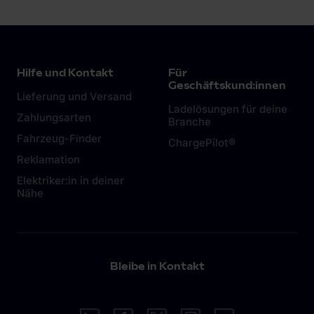
Hilfe und Kontakt
Für
Geschäftskund:innen
Lieferung und Versand
Ladelösungen für deine
Zahlungsarten
Branche
Fahrzeug-Finder
ChargePilot®
Reklamation
Elektriker:in in deiner
Nähe
Bleibe in Kontakt