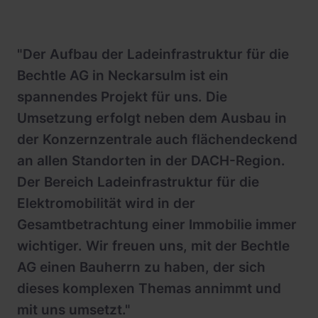
"Der Aufbau der Ladeinfrastruktur für die
Bechtle AG in Neckarsulm ist ein
spannendes Projekt für uns. Die
Umsetzung erfolgt neben dem Ausbau in
der Konzernzentrale auch flächendeckend
an allen Standorten in der DACH-Region.
Der Bereich Ladeinfrastruktur für die
Elektromobilität wird in der
Gesamtbetrachtung einer Immobilie immer
wichtiger. Wir freuen uns, mit der Bechtle
AG einen Bauherrn zu haben, der sich
dieses komplexen Themas annimmt und
mit uns umsetzt."