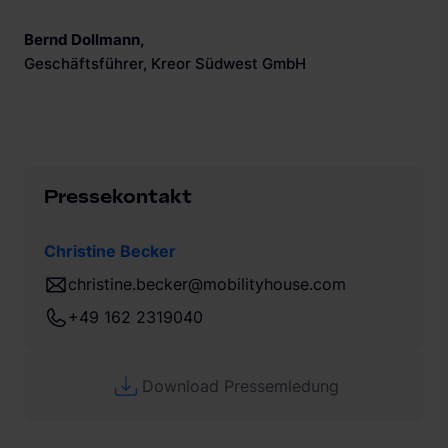
Bernd Dollmann
,
Geschäftsführer, Kreor Südwest GmbH
Pressekontakt
Christine Becker
christine.becker@mobilityhouse.com
+49 162 2319040
Download Pressemledung