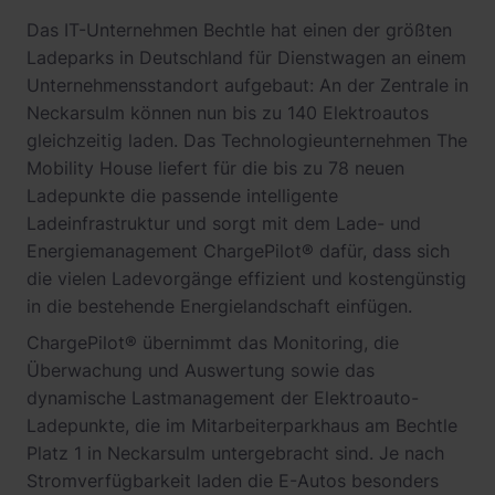
Das IT-Unternehmen Bechtle hat einen der größten
Ladeparks in Deutschland für Dienstwagen an einem
Unternehmensstandort aufgebaut: An der Zentrale in
Neckarsulm können nun bis zu 140 Elektroautos
gleichzeitig laden. Das Technologieunternehmen The
Mobility House liefert für die bis zu 78 neuen
Ladepunkte die passende intelligente
Ladeinfrastruktur und sorgt mit dem Lade- und
Energiemanagement ChargePilot® dafür, dass sich
die vielen Ladevorgänge effizient und kostengünstig
in die bestehende Energielandschaft einfügen.
ChargePilot® übernimmt das Monitoring, die
Überwachung und Auswertung sowie das
dynamische Lastmanagement der Elektroauto-
Ladepunkte, die im Mitarbeiterparkhaus am Bechtle
Platz 1 in Neckarsulm untergebracht sind. Je nach
Stromverfügbarkeit laden die E-Autos besonders