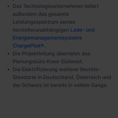
Das Technologieunternehmen liefert
außerdem das gesamte
Leistungsspektrum seines
herstellerunabhängigen
Lade- und
Energiemanagementsystems
ChargePilot®
.
Die Projektleitung übernahm das
Planungsbüro Kreor Südwest.
Die Elektrifizierung weiterer Bechtle-
Standorte in Deutschland, Österreich und
der Schweiz ist bereits in vollem Gange.