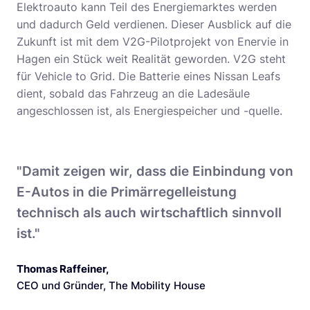
Elektroauto kann Teil des Energiemarktes werden
und dadurch Geld verdienen. Dieser Ausblick auf die
Zukunft ist mit dem V2G-Pilotprojekt von Enervie in
Hagen ein Stück weit Realität geworden. V2G steht
für Vehicle to Grid. Die Batterie eines Nissan Leafs
dient, sobald das Fahrzeug an die Ladesäule
angeschlossen ist, als Energiespeicher und -quelle.
"Damit zeigen wir, dass die Einbindung von
E-Autos in die Primärregelleistung
technisch als auch wirtschaftlich sinnvoll
ist."
Thomas Raffeiner
,
CEO und Gründer, The Mobility House