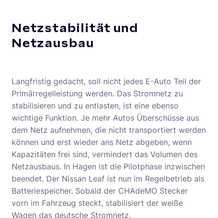
Netzstabilität und
Netzausbau
Langfristig gedacht, soll nicht jedes E-Auto Teil der
Primärregelleistung werden. Das Stromnetz zu
stabilisieren und zu entlasten, ist eine ebenso
wichtige Funktion. Je mehr Autos Überschüsse aus
dem Netz aufnehmen, die nicht transportiert werden
können und erst wieder ans Netz abgeben, wenn
Kapazitäten frei sind, vermindert das Volumen des
Netzausbaus. In Hagen ist die Pilotphase inzwischen
beendet. Der Nissan Leaf ist nun im Regelbetrieb als
Batteriespeicher. Sobald der CHAdeMO Stecker
vorn im Fahrzeug steckt, stabilisiert der weiße
Wagen das deutsche Stromnetz.