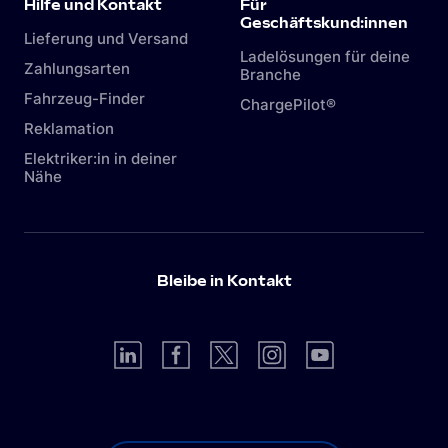
Hilfe und Kontakt
Für
Geschäftskund:innen
Lieferung und Versand
Ladelösungen für deine
Zahlungsarten
Branche
Fahrzeug-Finder
ChargePilot®
Reklamation
Elektriker:in in deiner
Nähe
Bleibe in Kontakt