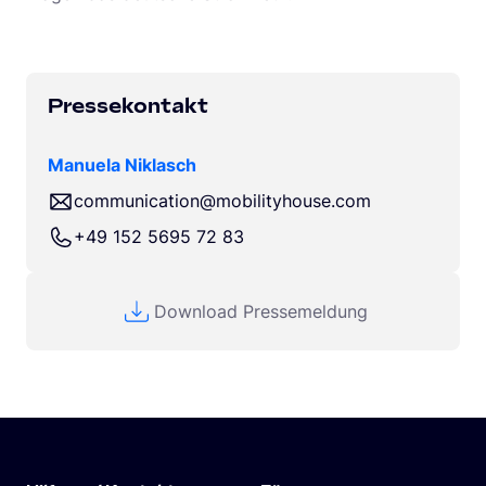
Pressekontakt
Manuela Niklasch
communication@mobilityhouse.com
+49 152 5695 72 83
Download Pressemeldung