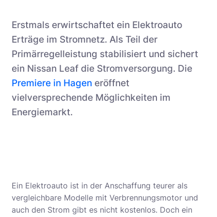
Erstmals erwirtschaftet ein Elektroauto
Erträge im Stromnetz. Als Teil der
Primärregelleistung stabilisiert und sichert
ein Nissan Leaf die Stromversorgung. Die
Premiere in Hagen
eröffnet
vielversprechende Möglichkeiten im
Energiemarkt.
Ein Elektroauto ist in der Anschaffung teurer als
vergleichbare Modelle mit Verbrennungsmotor und
auch den Strom gibt es nicht kostenlos. Doch ein