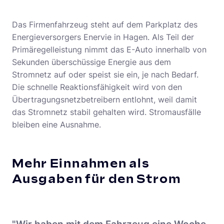
Das Firmenfahrzeug steht auf dem Parkplatz des
Energieversorgers Enervie in Hagen. Als Teil der
Primäregelleistung nimmt das E-Auto innerhalb von
Sekunden überschüssige Energie aus dem
Stromnetz auf oder speist sie ein, je nach Bedarf.
Die schnelle Reaktionsfähigkeit wird von den
Übertragungsnetzbetreibern entlohnt, weil damit
das Stromnetz stabil gehalten wird. Stromausfälle
bleiben eine Ausnahme.
Mehr Einnahmen als
Ausgaben für den Strom