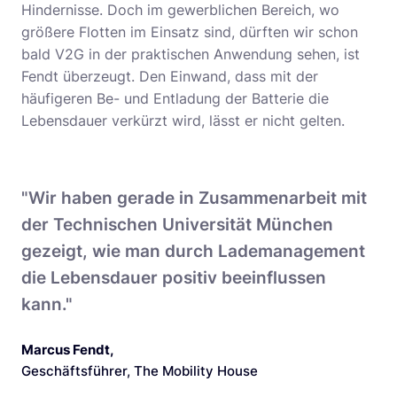
Hindernisse. Doch im gewerblichen Bereich, wo
größere Flotten im Einsatz sind, dürften wir schon
bald V2G in der praktischen Anwendung sehen, ist
Fendt überzeugt. Den Einwand, dass mit der
häufigeren Be- und Entladung der Batterie die
Lebensdauer verkürzt wird, lässt er nicht gelten.
"Wir haben gerade in Zusammenarbeit mit
der Technischen Universität München
gezeigt, wie man durch Lademanagement
die Lebensdauer positiv beeinflussen
kann."
Marcus Fendt
,
Geschäftsführer, The Mobility House