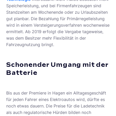
Speicherleistung, und bei Firmenfahrzeugen sind
Standzeiten am Wochenende oder zu Urlaubszeiten
gut planbar. Die Bezahlung für Primärregelleistung
wird in einem Versteigerungsverfahren wochenweise
ermittelt. Ab 2019 erfolgt die Vergabe tageweise,
was dem Besitzer mehr Flexibilität in der
Fahrzeugnutzung bringt.
Schonender Umgang mit der
Batterie
Bis aus der Premiere in Hagen ein Alltagesgeschäft
für jeden Fahrer eines Elektroautos wird, dürfte es
noch etwas dauern. Die Preise für die Ladetechnik
als auch regulatorische Hürden bilden noch