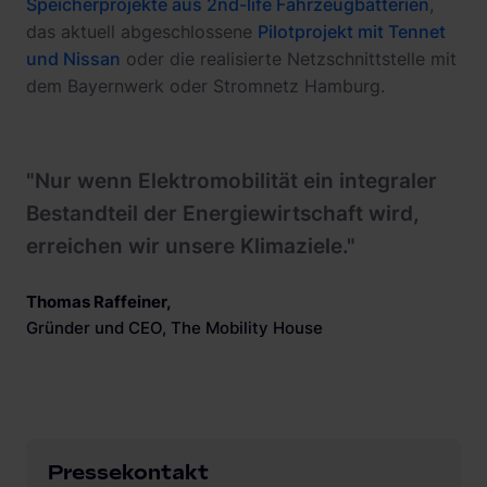
Speicherprojekte aus 2nd-life Fahrzeugbatterien
,
das aktuell abgeschlossene
Pilotprojekt mit Tennet
und Nissan
oder die realisierte Netzschnittstelle mit
dem Bayernwerk oder Stromnetz Hamburg.
"Nur wenn Elektromobilität ein integraler
Bestandteil der Energiewirtschaft wird,
erreichen wir unsere Klimaziele."
Thomas Raffeiner
,
Gründer und CEO, The Mobility House
Pressekontakt