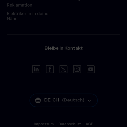
Reklamation
Elektriker:in in deiner
Nähe
Bleibe in Kontakt
DE-CH
(
Deutsch
)
Impressum
Datenschutz
AGB