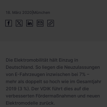
18. März 2020
|
München
Die Elektromobilität hält Einzug in
Deutschland. So liegen die Neuzulassungen
von E-Fahrzeugen inzwischen bei 7% –
mehr als doppelt so hoch wie im Gesamtjahr
2019 (3 %). Der VDIK führt dies auf die
verbesserten Fördermaßnahmen und neuen
Elektromodelle zurück.