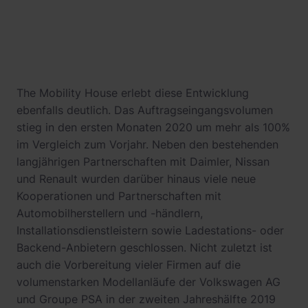
The Mobility House erlebt diese Entwicklung
ebenfalls deutlich. Das Auftragseingangsvolumen
stieg in den ersten Monaten 2020 um mehr als 100%
im Vergleich zum Vorjahr. Neben den bestehenden
langjährigen Partnerschaften mit Daimler, Nissan
und Renault wurden darüber hinaus viele neue
Kooperationen und Partnerschaften mit
Automobilherstellern und -händlern,
Installationsdienstleistern sowie Ladestations- oder
Backend-Anbietern geschlossen. Nicht zuletzt ist
auch die Vorbereitung vieler Firmen auf die
volumenstarken Modellanläufe der Volkswagen AG
und Groupe PSA in der zweiten Jahreshälfte 2019