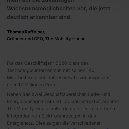
Wachstumsmöglichkeiten vor, die jetzt
deutlich erkennbar sind."
Thomas Raffeiner
,
Gründer und CEO, The Mobility House
Für das Geschäftsjahr 2020 plant das
Technologieunternehmen mit seinen 140
Mitarbeitern einen Jahresumsatz von insgesamt
über 12 Millionen Euro.
Neben den zwei Geschäftsbereichen Lade- und
Energiemanagement und Ladeinfrastruktur, arbeitet
The Mobility House außerdem an der zukünftigen
Integration von Elektrofahrzeugen in das
Energienetz. Dies zeigen die verschiedenen