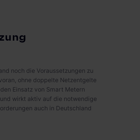
tzung
land noch die Voraussetzungen zu
voran, ohne doppelte Netzentgelte
 den Einsatz von Smart Metern
 und wirkt aktiv auf die notwendige
forderungen auch in Deutschland