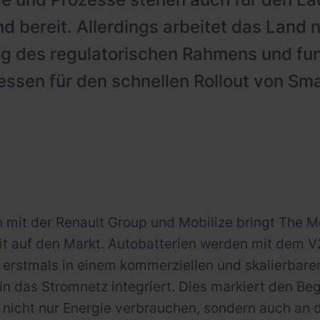
d bereit. Allerdings arbeitet das Land 
g des regulatorischen Rahmens und fu
ssen für den schnellen Rollout von Sma
mit der Renault Group und Mobilize bringt The M
it auf den Markt. Autobatterien werden mit dem 
 erstmals in einem kommerziellen und skalierbare
t in das Stromnetz integriert. Dies markiert den Beg
nicht nur Energie verbrauchen, sondern auch an 