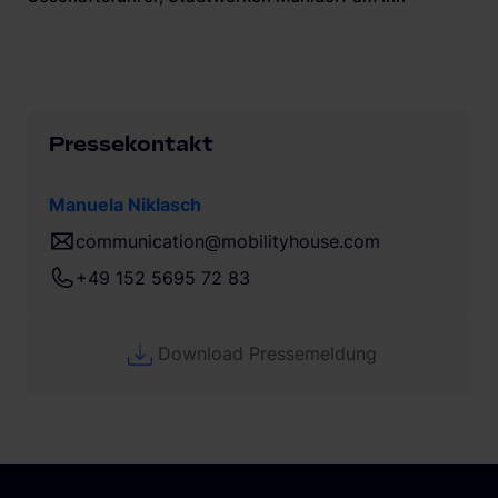
Pressekontakt
Manuela Niklasch
communication@mobilityhouse.com
+49 152 5695 72 83
Download Pressemeldung