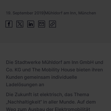
19. September 2019
|
Mühldorf am Inn, München
Die Stadtwerke Mühldorf am Inn GmbH und
Co. KG und The Mobility House bieten ihren
Kunden gemeinsam individuelle
Ladelösungen an
Die Zukunft ist elektrisch, das Thema
„Nachhaltigkeit“ in aller Munde. Auf dem
Weg zum Ausbau der Elektromobilität