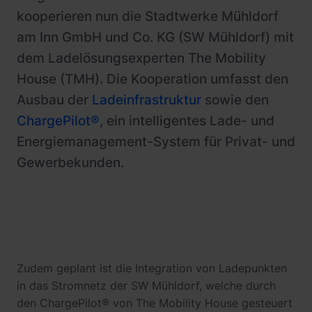
kooperieren nun die Stadtwerke Mühldorf
am Inn GmbH und Co. KG (SW Mühldorf) mit
dem Ladelösungsexperten The Mobility
House (TMH). Die Kooperation umfasst den
Ausbau der
Ladeinfrastruktur
sowie den
ChargePilot®
, ein intelligentes Lade- und
Energiemanagement-System für Privat- und
Gewerbekunden.
Zudem geplant ist die Integration von Ladepunkten
in das Stromnetz der SW Mühldorf, welche durch
den ChargePilot® von The Mobility House gesteuert