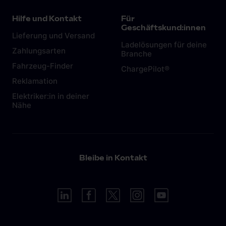
Hilfe und Kontakt
Für
Geschäftskund:innen
Lieferung und Versand
Ladelösungen für deine
Zahlungsarten
Branche
Fahrzeug-Finder
ChargePilot®
Reklamation
Elektriker:in in deiner
Nähe
Bleibe in Kontakt