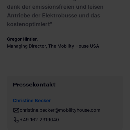
dank der emissionsfreien und leisen
Antriebe der Elektrobusse und das
kostenoptimiert"
Gregor Hintler
,
Managing Director, The Mobility House USA
Pressekontakt
Christine Becker
christine.becker@mobilityhouse.com
+49 162 2319040