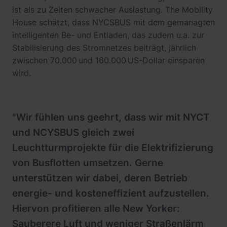
ist als zu Zeiten schwacher Auslastung. The Mobility
House schätzt, dass NYCSBUS mit dem gemanagten
intelligenten Be- und Entladen, das zudem u.a. zur
Stabilisierung des Stromnetzes beiträgt, jährlich
zwischen 70.000 und 160.000 US-Dollar einsparen
wird.
"Wir fühlen uns geehrt, dass wir mit NYCT
und NCYSBUS gleich zwei
Leuchtturmprojekte für die Elektrifizierung
von Busflotten umsetzen. Gerne
unterstützen wir dabei, deren Betrieb
energie- und kosteneffizient aufzustellen.
Hiervon profitieren alle New Yorker:
Sauberere Luft und weniger Straßenlärm