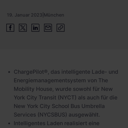
19. Januar 2023
|
München
ChargePilot®, das intelligente Lade- und
Energiemanagementsystem von The
Mobility House, wurde sowohl für New
York City Transit (NYCT) als auch für die
New York City School Bus Umbrella
Services (NYCSBUS) ausgewählt.
Intelligentes Laden realisiert eine