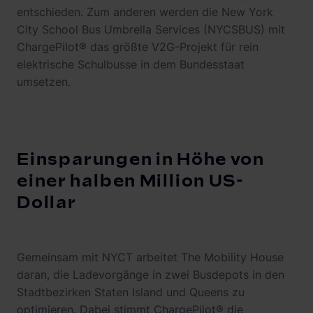
entschieden. Zum anderen werden die New York
City School Bus Umbrella Services (NYCSBUS) mit
ChargePilot® das größte V2G-Projekt für rein
elektrische Schulbusse in dem Bundesstaat
umsetzen.
Einsparungen in Höhe von
einer halben Million US-
Dollar
Gemeinsam mit NYCT arbeitet The Mobility House
daran, die Ladevorgänge in zwei Busdepots in den
Stadtbezirken Staten Island und Queens zu
optimieren. Dabei stimmt ChargePilot® die