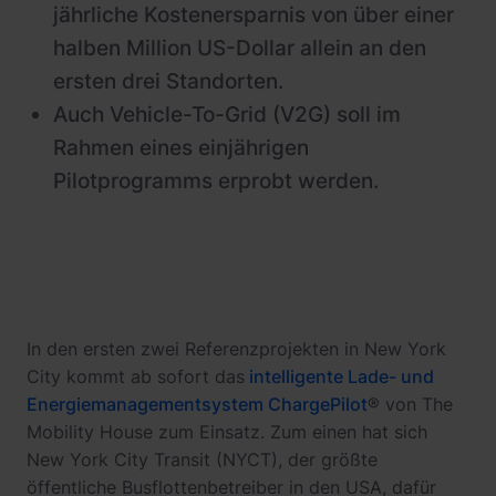
jährliche Kostenersparnis von über einer
halben Million US-Dollar allein an den
ersten drei Standorten.
Auch Vehicle-To-Grid (V2G) soll im
Rahmen eines einjährigen
Pilotprogramms erprobt werden.
In den ersten zwei Referenzprojekten in New York
City kommt ab sofort das
intelligente Lade- und
Energiemanagementsystem ChargePilot
® von The
Mobility House zum Einsatz. Zum einen hat sich
New York City Transit (NYCT), der größte
öffentliche Busflottenbetreiber in den USA, dafür