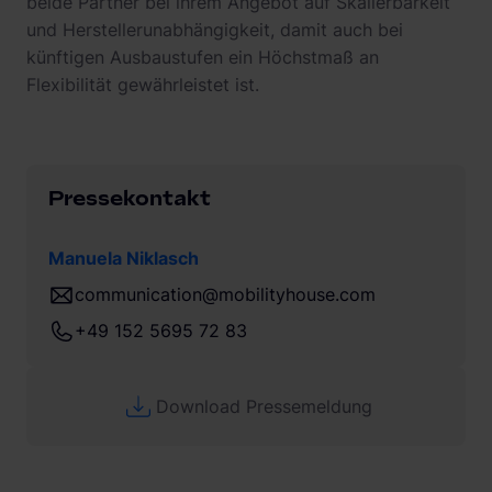
beide Partner bei ihrem Angebot auf Skalierbarkeit
und Herstellerunabhängigkeit, damit auch bei
künftigen Ausbaustufen ein Höchstmaß an
Flexibilität gewährleistet ist.
Pressekontakt
Manuela Niklasch
communication@mobilityhouse.com
+49 152 5695 72 83
Download Pressemeldung