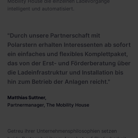
Mobility House die einzelnen Ladevorgänge
intelligent und automatisiert.
"Durch unsere Partnerschaft mit
Polarstern erhalten Interessenten ab sofort
ein einfaches und flexibles Komplettpaket,
das von der Erst- und Förderberatung über
die Ladeinfrastruktur und Installation bis
hin zum Betrieb der Anlagen reicht."
Matthias Suttner
,
Partnermanager, The Mobility House
Getreu ihrer Unternehmensphilosophien setzen