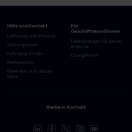
Hilfe und Kontakt
Für
Geschäftskund:innen
Lieferung und Versand
Ladelösungen für deine
Zahlungsarten
Branche
Fahrzeug-Finder
ChargePilot®
Reklamation
Elektriker:in in deiner
Nähe
Bleibe in Kontakt