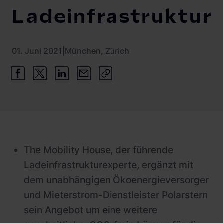
Ladeinfrastruktur
01. Juni 2021
|
München, Zürich
The Mobility House, der führende
Ladeinfrastrukturexperte, ergänzt mit
dem unabhängigen Ökoenergieversorger
und Mieterstrom-Dienstleister Polarstern
sein Angebot um eine weitere