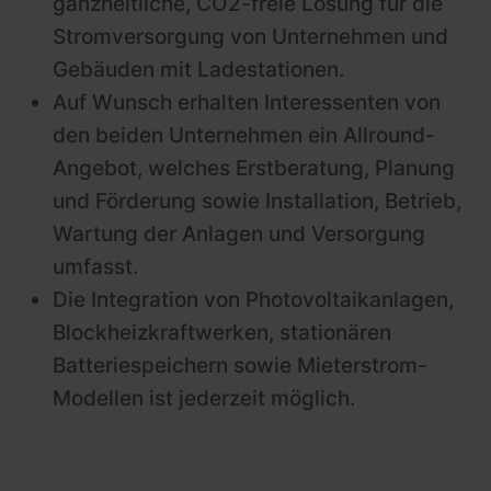
ganzheitliche, CO2-freie Lösung für die
Stromversorgung von Unternehmen und
Gebäuden mit Ladestationen.
Auf Wunsch erhalten Interessenten von
den beiden Unternehmen ein Allround-
Angebot, welches Erstberatung, Planung
und Förderung sowie Installation, Betrieb,
Wartung der Anlagen und Versorgung
umfasst.
Die Integration von Photovoltaikanlagen,
Blockheizkraftwerken, stationären
Batteriespeichern sowie Mieterstrom-
Modellen ist jederzeit möglich.