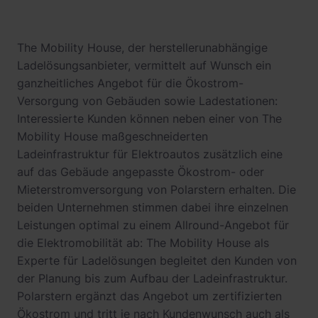
The Mobility House, der herstellerunabhängige
Ladelösungsanbieter, vermittelt auf Wunsch ein
ganzheitliches Angebot für die Ökostrom-
Versorgung von Gebäuden sowie Ladestationen:
Interessierte Kunden können neben einer von The
Mobility House maßgeschneiderten
Ladeinfrastruktur für Elektroautos zusätzlich eine
auf das Gebäude angepasste Ökostrom- oder
Mieterstromversorgung von Polarstern erhalten. Die
beiden Unternehmen stimmen dabei ihre einzelnen
Leistungen optimal zu einem Allround-Angebot für
die Elektromobilität ab: The Mobility House als
Experte für Ladelösungen begleitet den Kunden von
der Planung bis zum Aufbau der Ladeinfrastruktur.
Polarstern ergänzt das Angebot um zertifizierten
Ökostrom und tritt je nach Kundenwunsch auch als