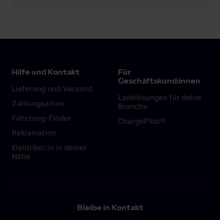
Hilfe und Kontakt
Für
Geschäftskund:innen
Lieferung und Versand
Ladelösungen für deine
Zahlungsarten
Branche
Fahrzeug-Finder
ChargePilot®
Reklamation
Elektriker:in in deiner
Nähe
Bleibe in Kontakt