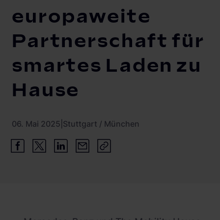
europaweite
Partnerschaft für
smartes Laden zu
Hause
06. Mai 2025
|
Stuttgart / München