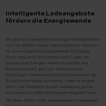
Intelligente Ladeangebote
fördern die Energiewende
Mit smarten Ladeangeboten bringen Mercedes-Benz
und The Mobility House zwei wesentliche Faktoren
für eine erfolgreiche Energiewende in Einklang:
Durch reduzierte Stromkosten beim Laden mit
erneuerbaren Energien werden Kundinnen und
Kunden motiviert, aktiv zur Transformation
beizutragen. Daneben können Energiebetreiber die
Grünstromverteilung optimieren, indem erzeugter
Wind- und Solarstrom je nach Auslastung gezielt
zum Laden von Elektrofahrzeugen eingesetzt wird.
Mit einem hohen Anteil schwankender erneuerbarer