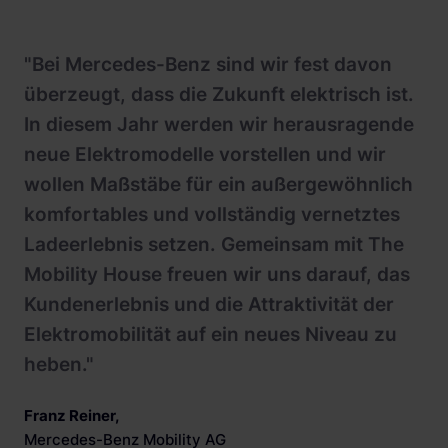
"Bei Mercedes-Benz sind wir fest davon
überzeugt, dass die Zukunft elektrisch ist.
In diesem Jahr werden wir herausragende
neue Elektromodelle vorstellen und wir
wollen Maßstäbe für ein außergewöhnlich
komfortables und vollständig vernetztes
Ladeerlebnis setzen. Gemeinsam mit The
Mobility House freuen wir uns darauf, das
Kundenerlebnis und die Attraktivität der
Elektromobilität auf ein neues Niveau zu
heben."
Franz Reiner
,
Mercedes-Benz Mobility AG