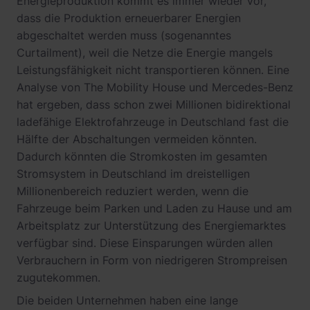
Energieproduktion kommt es immer wieder vor,
dass die Produktion erneuerbarer Energien
abgeschaltet werden muss (sogenanntes
Curtailment), weil die Netze die Energie mangels
Leistungsfähigkeit nicht transportieren können. Eine
Analyse von The Mobility House und Mercedes-Benz
hat ergeben, dass schon zwei Millionen bidirektional
ladefähige Elektrofahrzeuge in Deutschland fast die
Hälfte der Abschaltungen vermeiden könnten.
Dadurch könnten die Stromkosten im gesamten
Stromsystem in Deutschland im dreistelligen
Millionenbereich reduziert werden, wenn die
Fahrzeuge beim Parken und Laden zu Hause und am
Arbeitsplatz zur Unterstützung des Energiemarktes
verfügbar sind. Diese Einsparungen würden allen
Verbrauchern in Form von niedrigeren Strompreisen
zugutekommen.
Die beiden Unternehmen haben eine lange