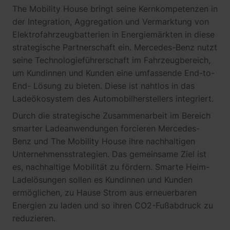
The Mobility House bringt seine Kernkompetenzen in
der Integration, Aggregation und Vermarktung von
Elektrofahrzeugbatterien in Energiemärkten in diese
strategische Partnerschaft ein. Mercedes-Benz nutzt
seine Technologieführerschaft im Fahrzeugbereich,
um Kundinnen und Kunden eine umfassende End-to-
End- Lösung zu bieten. Diese ist nahtlos in das
Ladeökosystem des Automobilherstellers integriert.
Durch die strategische Zusammenarbeit im Bereich
smarter Ladeanwendungen forcieren Mercedes-
Benz und The Mobility House ihre nachhaltigen
Unternehmensstrategien. Das gemeinsame Ziel ist
es, nachhaltige Mobilität zu fördern. Smarte Heim-
Ladelösungen sollen es Kundinnen und Kunden
ermöglichen, zu Hause Strom aus erneuerbaren
Energien zu laden und so ihren CO2-Fußabdruck zu
reduzieren.