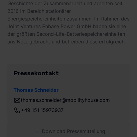
Geschichte der Zusammenarbeit und arbeiten seit
2016 im Bereich stationärer
Energiespeichereinheiten zusammen. Im Rahmen des
Joint Ventures Enbase Power GmbH haben sie eine
der größten Second-Life-Batteriespeichereinheiten
ans Netz gebracht und betreiben diese erfolgreich.
Pressekontakt
Thomas Schneider
thomas.schneider@mobilityhouse.com
+49 151 15973937
Download Pressemitteilung