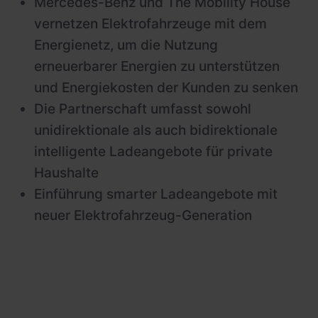
Mercedes-Benz und The Mobility House
vernetzen Elektrofahrzeuge mit dem
Energienetz, um die Nutzung
erneuerbarer Energien zu unterstützen
und Energiekosten der Kunden zu senken
Die Partnerschaft umfasst sowohl
unidirektionale als auch bidirektionale
intelligente Ladeangebote für private
Haushalte
Einführung smarter Ladeangebote mit
neuer Elektrofahrzeug-Generation