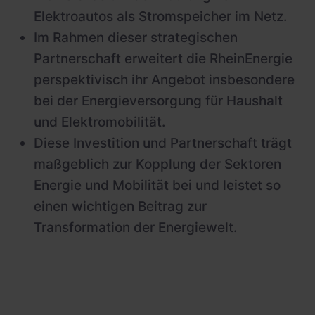
Elektroautos als Stromspeicher im Netz.
Im Rahmen dieser strategischen
Partnerschaft erweitert die RheinEnergie
perspektivisch ihr Angebot insbesondere
bei der Energieversorgung für Haushalt
und Elektromobilität.
Diese Investition und Partnerschaft trägt
maßgeblich zur Kopplung der Sektoren
Energie und Mobilität bei und leistet so
einen wichtigen Beitrag zur
Transformation der Energiewelt.