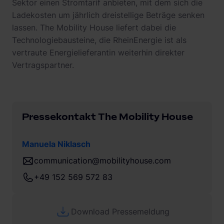
Sektor einen Stromtarif anbieten, mit dem sich die
Ladekosten um jährlich dreistellige Beträge senken
lassen. The Mobility House liefert dabei die
Technologiebausteine, die RheinEnergie ist als
vertraute Energielieferantin weiterhin direkter
Vertragspartner.
Pressekontakt The Mobility House
Manuela Niklasch
communication@mobilityhouse.com
+49 152 569 572 83
Download Pressemeldung