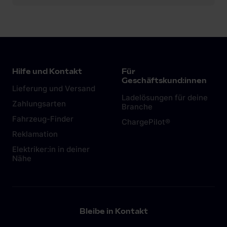
Hilfe und Kontakt
Für
Geschäftskund:innen
Lieferung und Versand
Ladelösungen für deine
Zahlungsarten
Branche
Fahrzeug-Finder
ChargePilot®
Reklamation
Elektriker:in in deiner
Nähe
Bleibe in Kontakt