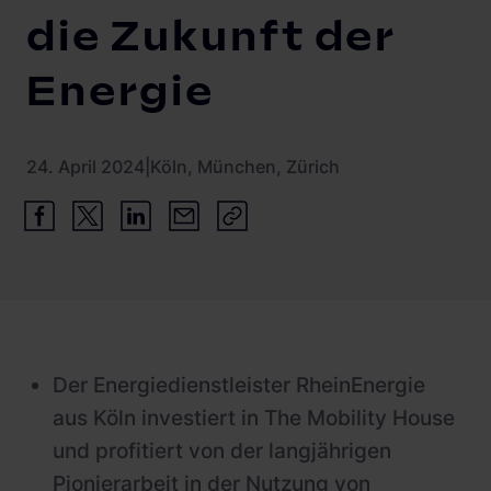
die Zukunft der
Energie
24. April 2024
|
Köln, München, Zürich
Der Energiedienstleister RheinEnergie
aus Köln investiert in The Mobility House
und profitiert von der langjährigen
Pionierarbeit in der Nutzung von