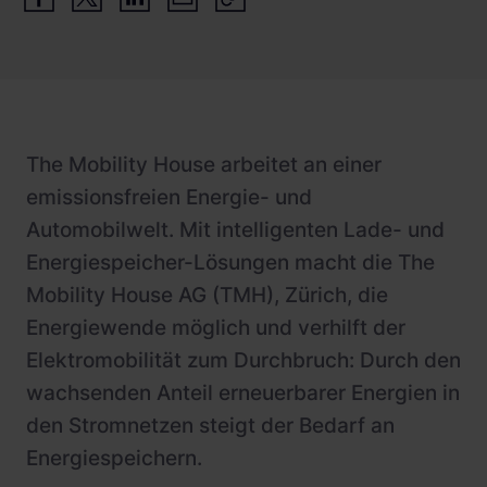
The Mobility House arbeitet an einer
emissionsfreien Energie- und
Automobilwelt. Mit intelligenten Lade- und
Energiespeicher-Lösungen macht die The
Mobility House AG (TMH), Zürich, die
Energiewende möglich und verhilft der
Elektromobilität zum Durchbruch: Durch den
wachsenden Anteil erneuerbarer Energien in
den Stromnetzen steigt der Bedarf an
Energiespeichern.