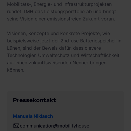
Mobilitäts-, Energie- und Infrastrukturprojekten
rundet TMH das Leistungsportfolio ab und bringt
seine Vision einer emissionsfreien Zukunft voran.
Visionen, Konzepte und konkrete Projekte, wie
beispielsweise jetzt der 2nd-use Batteriespeicher in
Lünen, sind der Beweis dafür, dass clevere
Technologien Umweltschutz und Wirtschaftlichkeit
auf einen zukunftsweisenden Nenner bringen
können.
Pressekontakt
Manuela Niklasch
communication@mobilityhouse