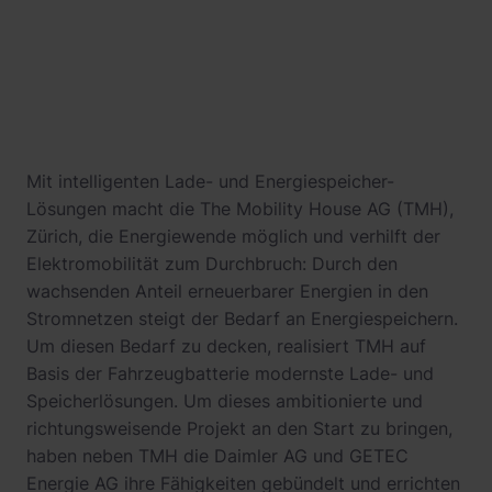
Mit intelligenten Lade- und Energiespeicher-
Lösungen macht die The Mobility House AG (TMH),
Zürich, die Energiewende möglich und verhilft der
Elektromobilität zum Durchbruch: Durch den
wachsenden Anteil erneuerbarer Energien in den
Stromnetzen steigt der Bedarf an Energiespeichern.
Um diesen Bedarf zu decken, realisiert TMH auf
Basis der Fahrzeugbatterie modernste Lade- und
Speicherlösungen. Um dieses ambitionierte und
richtungsweisende Projekt an den Start zu bringen,
haben neben TMH die Daimler AG und GETEC
Energie AG ihre Fähigkeiten gebündelt und errichten