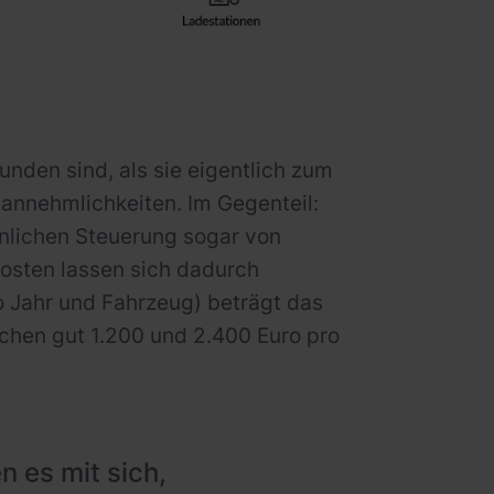
unden sind, als sie eigentlich zum
annehmlichkeiten. Im Gegenteil:
ienlichen Steuerung sogar von
kosten lassen sich dadurch
o Jahr und Fahrzeug) beträgt das
chen gut 1.200 und 2.400 Euro pro
n es mit sich,