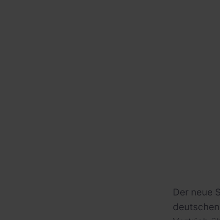
Der neue S
deutschen 