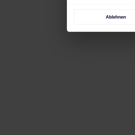
Ablehnen