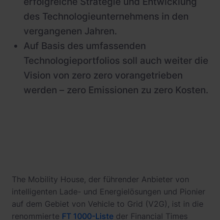
erfolgreiche Strategie und Entwicklung
des Technologieunternehmens in den
vergangenen Jahren.
Auf Basis des umfassenden
Technologieportfolios soll auch weiter die
Vision von zero zero vorangetrieben
werden – zero Emissionen zu zero Kosten.
The Mobility House, der führender Anbieter von
intelligenten Lade- und Energielösungen und Pionier
auf dem Gebiet von Vehicle to Grid (V2G), ist in die
renommierte
FT 1000-Liste
der Financial Times