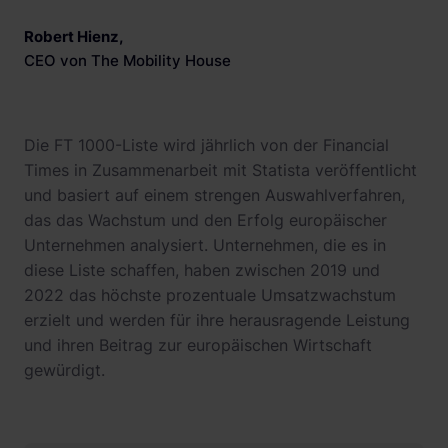
Robert Hienz
,
CEO von The Mobility House
Die FT 1000-Liste wird jährlich von der Financial
Times in Zusammenarbeit mit Statista veröffentlicht
und basiert auf einem strengen Auswahlverfahren,
das das Wachstum und den Erfolg europäischer
Unternehmen analysiert. Unternehmen, die es in
diese Liste schaffen, haben zwischen 2019 und
2022 das höchste prozentuale Umsatzwachstum
erzielt und werden für ihre herausragende Leistung
und ihren Beitrag zur europäischen Wirtschaft
gewürdigt.