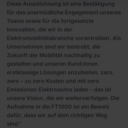
Diese Auszeichnung ist eine Bestätigung
für das unermüdliche Engagement unseres
Teams sowie für die fortgesetzte
Innovation, die wir in der
Elektromobilitätsbranche vorantreiben. Als
Unternehmen sind wir bestrebt, die
Zukunft der Mobilität nachhaltig zu
gestalten und unseren Kund:innen
erstklassige Lösungen anzubieten. zero,
zero – zu zero Kosten und mit zero
Emissionen Elektroautos laden – das ist
unsere Vision, die wir weiterverfolgen. Die
Aufnahme in die FT1000 ist ein Beweis
dafür, dass wir auf dem richtigen Weg
sind."