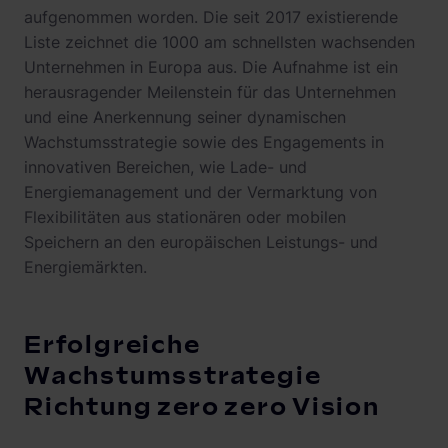
aufgenommen worden. Die seit 2017 existierende
Liste zeichnet die 1000 am schnellsten wachsenden
Unternehmen in Europa aus. Die Aufnahme ist ein
herausragender Meilenstein für das Unternehmen
und eine Anerkennung seiner dynamischen
Wachstumsstrategie sowie des Engagements in
innovativen Bereichen, wie Lade- und
Energiemanagement und der Vermarktung von
Flexibilitäten aus stationären oder mobilen
Speichern an den europäischen Leistungs- und
Energiemärkten.
Erfolgreiche
Wachstumsstrategie
Richtung zero zero Vision