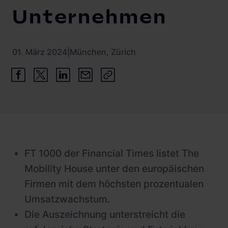
Unternehmen
01. März 2024
|
München, Zürich
FT 1000 der Financial Times listet The
Mobility House unter den europäischen
Firmen mit dem höchsten prozentualen
Umsatzwachstum.
Die Auszeichnung unterstreicht die