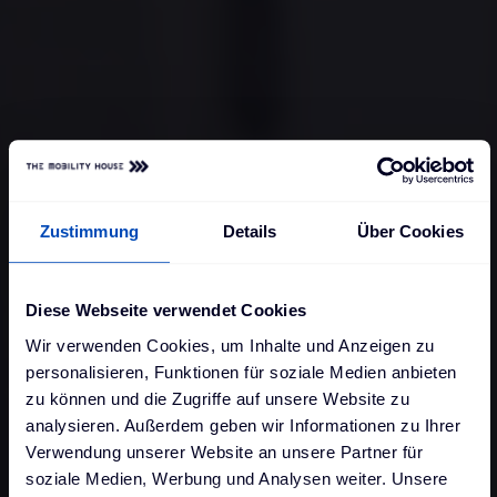
Zustimmung
Details
Über Cookies
Diese Webseite verwendet Cookies
Wir verwenden Cookies, um Inhalte und Anzeigen zu
personalisieren, Funktionen für soziale Medien anbieten
zu können und die Zugriffe auf unsere Website zu
analysieren. Außerdem geben wir Informationen zu Ihrer
Verwendung unserer Website an unsere Partner für
soziale Medien, Werbung und Analysen weiter. Unsere