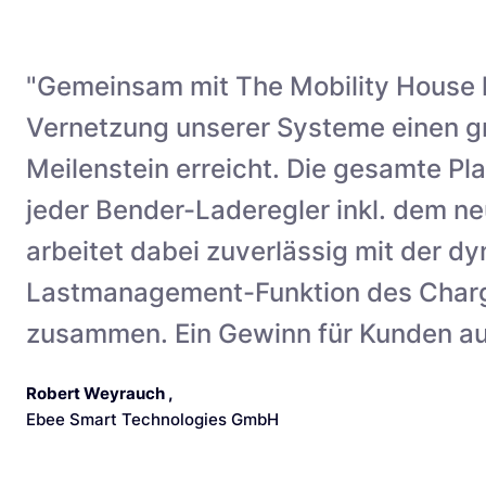
"Gemeinsam mit The Mobility House 
Vernetzung unserer Systeme einen g
Meilenstein erreicht. Die gesamte Pl
jeder Bender-Laderegler inkl. dem 
arbeitet dabei zuverlässig mit der 
Lastmanagement-Funktion des Charg
zusammen. Ein Gewinn für Kunden auf
Robert Weyrauch
,
Ebee Smart Technologies GmbH