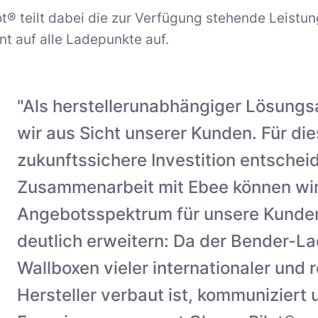
t® teilt dabei die zur Verfügung stehende Leistun
ent auf alle Ladepunkte auf.
"Als herstellerunabhängiger Lösungs
wir aus Sicht unserer Kunden. Für die
zukunftssichere Investition entschei
Zusammenarbeit mit Ebee können wir
Angebotsspektrum für unsere Kunde
deutlich erweitern: Da der Bender-La
Wallboxen vieler internationaler und
Hersteller verbaut ist, kommuniziert