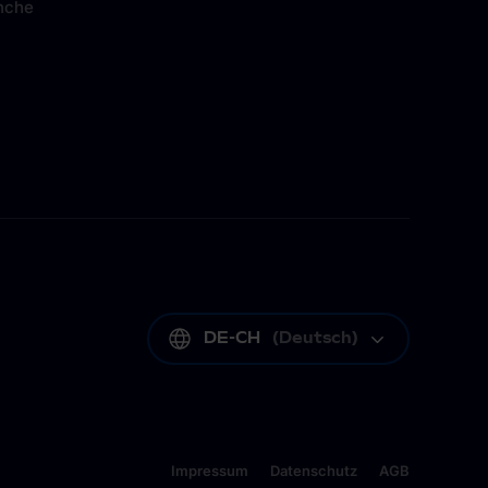
nche
DE-CH
(
Deutsch
)
Impressum
Datenschutz
AGB