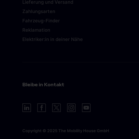
Lieferung und Versand
Zahlungsarten
Fahrzeug-Finder
Reklamation
Elektriker:in in deiner Nähe
Bleibe in Kontakt
DE-CH
(
Deutsch
)
Copyright © 2025 The Mobility House GmbH