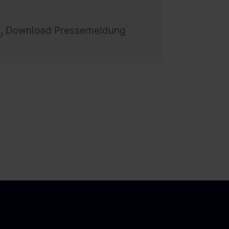
Download Pressemeldung