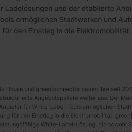
r Ladelösungen und der etablierte Anbi
ools ermöglichen Stadtwerken und Aut
ür den Einstieg in die Elektromobilität.
ity House und green|connector bauen ihre seit 
 strukturierte Angebotspakete weiter aus. Der Mar
 Anbieter für White-Label-Tools ermöglichen Sta
ng für den Einstieg in die Elektromobilität. green
leistungsfähige White-Label-Lösung, die sowohl