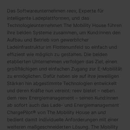
Das Softwareunternehmen reev, Experte für
intelligente Ladeplattformen, und das
Technologieunternehmen The Mobility House führen
ihre beiden Systeme zusammen, um Kund:innen den
Aufbau und Betrieb von gewerblicher
Ladeinfrastruktur im Flottenumfeld so einfach und
effizient wie möglich zu gestalten. Die beiden
etablierten Unternehmen verfolgen das Ziel, einen
großflächigen und einfachen Zugang zur E-Mobilität
zu ermöglichen. Dafür haben sie auf ihre jeweiligen
Stärken hin abgestimmte Technologien entwickelt
und deren Kräfte nun vereint: reev bietet – neben
dem reev Energiemanagement – seinen Kund:innen
ab sofort auch das Lade- und Energiemanagement
ChargePilot® von The Mobility House an und
bedient damit individuelle Anforderungen mit einer
weiteren maßgeschneiderten Lösung. The Mobility