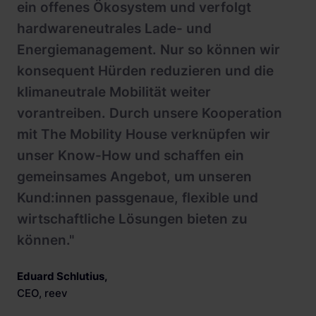
ein offenes Ökosystem und verfolgt
hardwareneutrales Lade- und
Energiemanagement. Nur so können wir
konsequent Hürden reduzieren und die
klimaneutrale Mobilität weiter
vorantreiben. Durch unsere Kooperation
mit The Mobility House verknüpfen wir
unser Know-How und schaffen ein
gemeinsames Angebot, um unseren
Kund:innen passgenaue, flexible und
wirtschaftliche Lösungen bieten zu
können."
Eduard Schlutius
,
CEO, reev