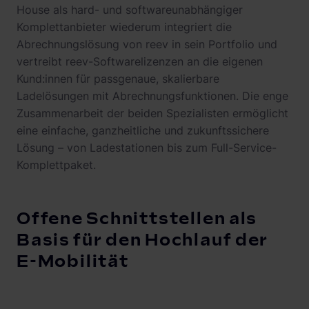
House als hard- und softwareunabhängiger
Komplettanbieter wiederum integriert die
Abrechnungslösung von reev in sein Portfolio und
vertreibt reev-Softwarelizenzen an die eigenen
Kund:innen für passgenaue, skalierbare
Ladelösungen mit Abrechnungsfunktionen. Die enge
Zusammenarbeit der beiden Spezialisten ermöglicht
eine einfache, ganzheitliche und zukunftssichere
Lösung – von Ladestationen bis zum Full-Service-
Komplettpaket.
Offene Schnittstellen als
Basis für den Hochlauf der
E-Mobilität