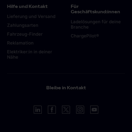
Hilfe und Kontakt
Für
Geschäftskund:innen
Lieferung und Versand
Ladelösungen für deine
Zahlungsarten
Branche
Fahrzeug-Finder
ChargePilot®
Reklamation
Elektriker:in in deiner
Nähe
Bleibe in Kontakt