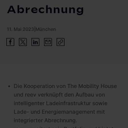
Abrechnung
11. Mai 2023
|
München
Die Kooperation von The Mobility House
und reev verknüpft den Aufbau von
intelligenter Ladeinfrastruktur sowie
Lade- und Energiemanagement mit
integrierter Abrechnung.