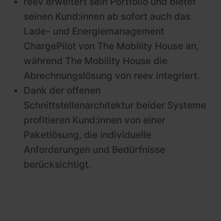
reev erweitert sein Portfolio und bietet
seinen Kund:innen ab sofort auch das
Lade- und Energiemanagement
ChargePilot von The Mobility House an,
während The Mobility House die
Abrechnungslösung von reev integriert.
Dank der offenen
Schnittstellenarchitektur beider Systeme
profitieren Kund:innen von einer
Paketlösung, die individuelle
Anforderungen und Bedürfnisse
berücksichtigt.