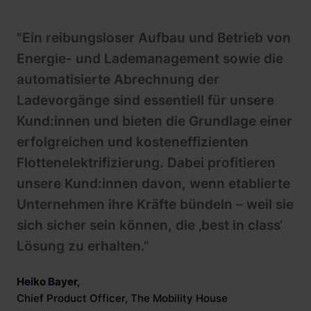
"Ein reibungsloser Aufbau und Betrieb von
Energie- und Lademanagement sowie die
automatisierte Abrechnung der
Ladevorgänge sind essentiell für unsere
Kund:innen und bieten die Grundlage einer
erfolgreichen und kosteneffizienten
Flottenelektrifizierung. Dabei profitieren
unsere Kund:innen davon, wenn etablierte
Unternehmen ihre Kräfte bündeln – weil sie
sich sicher sein können, die ‚best in class‘
Lösung zu erhalten."
Heiko Bayer
,
Chief Product Officer, The Mobility House