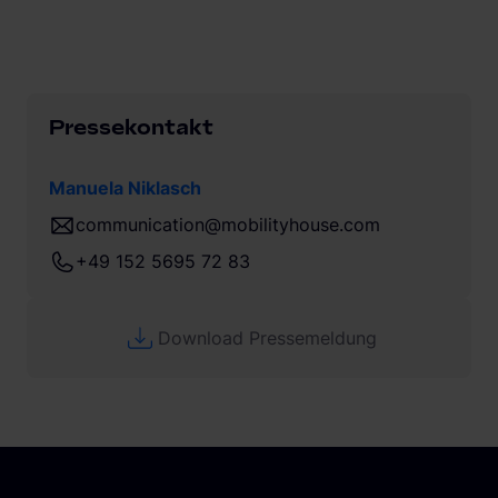
Pressekontakt
Manuela Niklasch
communication@mobilityhouse.com
+49 152 5695 72 83
Download Pressemeldung