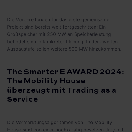
Die Vorbereitungen für das erste gemeinsame
Projekt sind bereits weit fortgeschritten: Ein
Großspeicher mit 250 MW an Speicherleistung
befindet sich in konkreter Planung. In der zweiten
Ausbaustufe sollen weitere 500 MW hinzukommen.
The Smarter E AWARD 2024:
The Mobility House
überzeugt mit Trading as a
Service
Die Vermarktungsalgorithmen von The Mobility
House sind von einer hochkarätig besetzen Jury mit