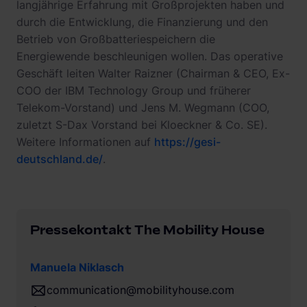
langjährige Erfahrung mit Großprojekten haben und
durch die Entwicklung, die Finanzierung und den
Betrieb von Großbatteriespeichern die
Energiewende beschleunigen wollen. Das operative
Geschäft leiten Walter Raizner (Chairman & CEO, Ex-
COO der IBM Technology Group und früherer
Telekom-Vorstand) und Jens M. Wegmann (COO,
zuletzt S-Dax Vorstand bei Kloeckner & Co. SE).
Weitere Informationen auf
https://gesi-
deutschland.de/
.
Pressekontakt The Mobility House
Manuela Niklasch
communication@mobilityhouse.com