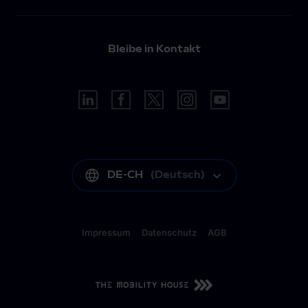
Bleibe in Kontakt
DE-CH
(
Deutsch
)
Impressum
Datenschutz
AGB
DE-CH
(
Deutsch
)