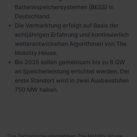
Batteriespeichersystemen (BESS) in
Deutschland.
Die Vermarktung erfolgt auf Basis der
achtjährigen Erfahrung und kontinuierlich
weiterentwickelten Algorithmen von The
Mobility House.
Bis 2035 sollen gemeinsam bis zu 8 GW
an Speicherleistung errichtet werden. Der
erste Standort wird in zwei Ausbaustufen
750 MW haben.
Das Technologieunternehmen The Mobility House