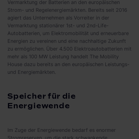
Vermarktung der Batterien an den europäischen
Strom- und Regelenergiemärkten. Bereits seit 2016
agiert das Unternehmen als Vorreiter in der
Vermarktung stationärer 1st- und 2nd-Life-
Autobatterien, um Elektromobilität und erneuerbare
Energien zu vereinen und eine nachhaltige Zukunft
zu ermöglichen. Über 4.500 Elektroautobatterien mit
mehr als 100 MW Leistung handelt The Mobility
House dazu bereits an den europäischen Leistungs-
und Energiemärkten.
Speicher für die
Energiewende
Im Zuge der Energiewende bedarf es enormer
Stromreserven, um die stark schwankende