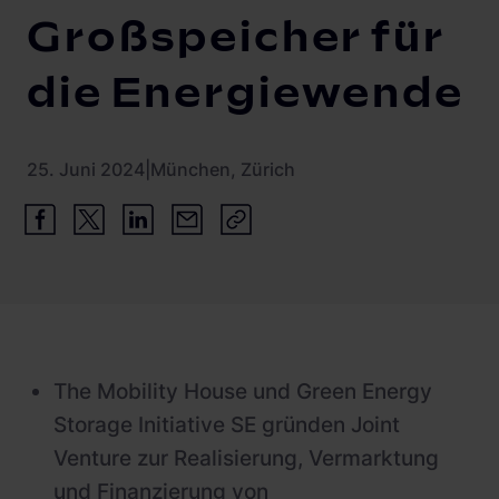
Großspeicher für
die Energiewende
25. Juni 2024
|
München, Zürich
The Mobility House und Green Energy
Storage Initiative SE gründen Joint
Venture zur Realisierung, Vermarktung
und Finanzierung von