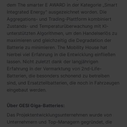
dem The smarter E AWARD in der Kategorie „Smart
Integrated Energy" ausgezeichnet worden. Die
Aggregations- und Trading-Plattform kombiniert
Zustands- und Temperaturüberwachung mit KI-
unterstützten Algorithmen, um den Handelserlös zu
maximieren und gleichzeitig die Degradation der
Batterie zu minimieren. The Mobility House hat
hierbei viel Erfahrung in die Entwicklung einfließen
lassen. Nicht zuletzt dank der langjährigen
Erfahrung in der Vermarktung von 2nd-Life-
Batterien, die besonders schonend zu betreiben
sind, und Ersatzteilbatterien, die noch in Fahrzeugen
eingebaut werden.
Über GESI Giga-Batteries:
Das Projektentwicklungsunternehmen wurde von
Unternehmern und Top-Managern gegründet, die