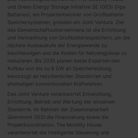
und Green Energy Storage Initiative SE (GESI Giga
Batteries), ein Projektentwickler von Großbatterie-
Speichersystemen, gründen ein Joint Venture. Ziel
des Gemeinschaftsunternehmens ist die Errichtung
und Vermarktung von Großbatteriespeichern, um die
nächste Ausbaustufe der Energiewende zu
beschleunigen und die Kosten für Netzengpässe zu
reduzieren. Bis 2035 planen beide Experten den
Aufbau von bis zu 8 GW an Speicherleistung,
bevorzugt an netzdienlichen Standorten und
ehemaligen konventionellen Kraftwerken.
Das Joint Venture verantwortet Entwicklung,
Errichtung, Betrieb und Wartung der einzelnen
Standorte. Im Rahmen der Zusammenarbeit
übernimmt GESI die Finanzierung sowie die
Projektkoordination. The Mobility House
verantwortet die intelligente Steuerung und