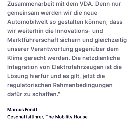
Zusammenarbeit mit dem VDA. Denn nur
gemeinsam werden wir die neue
Automobilwelt so gestalten können, dass
wir weiterhin die Innovations- und
Marktführerschaft sichern und gleichzeitig
unserer Verantwortung gegenüber dem
Klima gerecht werden. Die netzdienliche
Integration von Elektrofahrzeugen ist die
Lösung hierfür und es gilt, jetzt die
regulatorischen Rahmenbedingungen
dafür zu schaffen."
Marcus Fendt
,
Geschäftsführer, The Mobility House