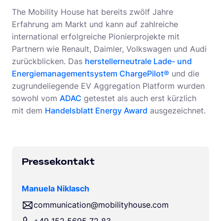
The Mobility House hat bereits zwölf Jahre
Erfahrung am Markt und kann auf zahlreiche
international erfolgreiche Pionierprojekte mit
Partnern wie Renault, Daimler, Volkswagen und Audi
zurückblicken. Das
herstellerneutrale Lade- und
Energiemanagementsystem ChargePilot®
und die
zugrundeliegende EV Aggregation Platform wurden
sowohl vom
ADAC
getestet als auch erst kürzlich
mit dem
Handelsblatt Energy Award
ausgezeichnet.
Pressekontakt
Manuela Niklasch
communication@mobilityhouse.com