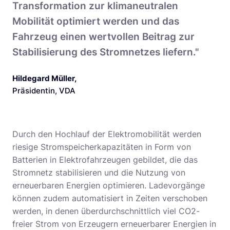
Transformation zur klimaneutralen
Mobilität optimiert werden und das
Fahrzeug einen wertvollen Beitrag zur
Stabilisierung des Stromnetzes liefern."
Hildegard Müller
,
Präsidentin, VDA
Durch den Hochlauf der Elektromobilität werden
riesige Stromspeicherkapazitäten in Form von
Batterien in Elektrofahrzeugen gebildet, die das
Stromnetz stabilisieren und die Nutzung von
erneuerbaren Energien optimieren. Ladevorgänge
können zudem automatisiert in Zeiten verschoben
werden, in denen überdurchschnittlich viel CO2-
freier Strom von Erzeugern erneuerbarer Energien in