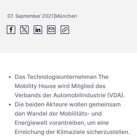
07. September 2021
|
München
Das Technologieunternehmen The
Mobility House wird Mitglied des
Verbands der Automobilindustrie (VDA).
Die beiden Akteure wollen gemeinsam
den Wandel der Mobilitäts- und
Energiewelt vorantreiben, um eine
Erreichung der Klimaziele sicherzustellen.