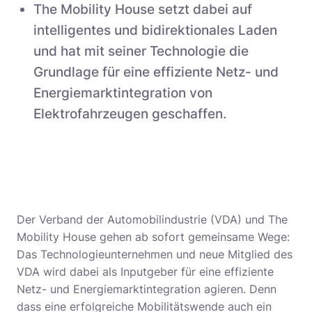
The Mobility House setzt dabei auf
intelligentes und bidirektionales Laden
und hat mit seiner Technologie die
Grundlage für eine effiziente Netz- und
Energiemarktintegration von
Elektrofahrzeugen geschaffen.
Der Verband der Automobilindustrie (VDA) und The
Mobility House gehen ab sofort gemeinsame Wege:
Das Technologieunternehmen und neue Mitglied des
VDA wird dabei als Inputgeber für eine effiziente
Netz- und Energiemarktintegration agieren. Denn
dass eine erfolgreiche Mobilitätswende auch ein