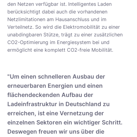
den Netzen verfügbar ist. Intelligentes Laden
berücksichtigt dabei auch die vorhandenen
Netzlimitationen am Hausanschluss und im
Verteilnetz. So wird die Elektromobilität zu einer
unabdingbaren Stütze, trägt zu einer zusätzlichen
CO2-Optimierung im Energiesystem bei und
ermöglicht eine komplett CO2-freie Mobilität.
"Um einen schnelleren Ausbau der
erneuerbaren Energien und einen
flächendeckenden Aufbau der
Ladeinfrastruktur in Deutschland zu
erreichen, ist eine Vernetzung der
einzelnen Sektoren ein wichtiger Schritt.
Deswegen freuen wir uns über die