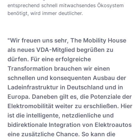
entsprechend schnell mitwachsendes Ökosystem
benötigt, wird immer deutlicher.
"Wir freuen uns sehr, The Mobility House
als neues VDA-Mitglied begrüßen zu
dürfen. Für eine erfolgreiche
Transformation brauchen wir einen
schnellen und konsequenten Ausbau der
Ladeinfrastruktur in Deutschland und in
Europa. Daneben gilt es, die Potenziale der
Elektromobilität weiter zu erschließen. Hier
ist die intelligente, netzdienliche und
bidirektionale Integration von Elektroautos
eine zusätzliche Chance. So kann die