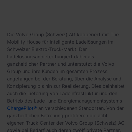
Die Volvo Group (Schweiz) AG kooperiert mit The
Mobility House für intelligente Ladelösungen im
Schweizer Elektro-Truck-Markt. Der
Ladelösungsanbieter fungiert dabei als
ganzheitlicher Partner und unterstützt die Volvo
Group und ihre Kunden im gesamten Prozess:
angefangen bei der Beratung, über die Analyse und
Konzipierung bis hin zur Realisierung. Dies beinhaltet
auch die Lieferung von Ladeinfrastruktur und den
Betrieb des Lade- und Energiemanagementsystems
ChargePilot®
an verschiedenen Standorten. Von der
ganzheitlichen Betreuung profitieren die acht
eigenen Truck Center der Volvo Group (Schweiz) AG
sowie bei Bedarf auch deren zwölf private Partner.