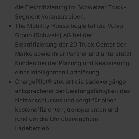
die Elektrifizierung im Schweizer Truck-
Segment voranzutreiben.
The Mobility House begleitet die Volvo
Group (Schweiz) AG bei der
Elektrifizierung der 20 Truck Center der
Marke sowie ihrer Partner und unterstützt
Kunden bei der Planung und Realisierung
einer intelligenten Ladelösung.
ChargePilot® steuert die Ladevorgänge
entsprechend der Leistungsfähigkeit des
Netzanschlusses und sorgt für einen
kosteneffizienten, transparenten und
rund um die Uhr überwachten
Ladebetrieb.