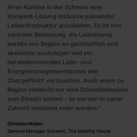
ihren Kunden in der Schweiz eine
Komplett-Lösung inklusive passender
Ladeinfrastruktur anzubieten. Es ist von
zentraler Bedeutung, die Ladelösung
bereits von Beginn an ganzheitlich und
skalierbar auszulegen und ein
herstellerneutrales Lade- und
Energiemanagementsystem wie
ChargePilot® vorzusehen. Auch wenn zu
Beginn vielleicht nur eine Schnellladesäule
zum Einsatz kommt - es werden in naher
Zukunft bestimmt mehr werden."
Christian Müller
,
General Manager Schweiz, The Mobility House