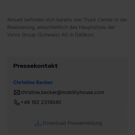
Aktuell befinden sich bereits vier Truck Center in der
Realisierung, einschließlich des Hauptsitzes der
Volvo Group (Schweiz) AG in Dällikon.
Pressekontakt
Christine Becker
christine.becker@mobilityhouse.com
+49 162 2319040
Download Pressemeldung