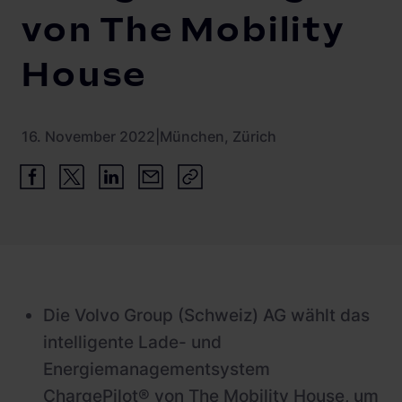
von The Mobility
House
16. November 2022
|
München, Zürich
Die Volvo Group (Schweiz) AG wählt das
intelligente Lade- und
Energiemanagementsystem
ChargePilot® von The Mobility House, um