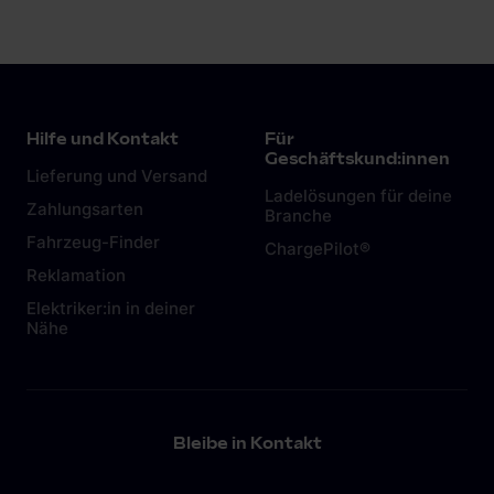
Hilfe und Kontakt
Für
Geschäftskund:innen
Lieferung und Versand
Ladelösungen für deine
Zahlungsarten
Branche
Fahrzeug-Finder
ChargePilot®
Reklamation
Elektriker:in in deiner
Nähe
Bleibe in Kontakt