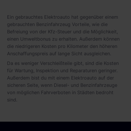
Ein gebrauchtes Elektroauto hat gegenüber einem
gebrauchten Benzinfahrzeug Vorteile, wie die
Befreiung von der Kfz-Steuer und die Möglichkeit,
einen Umweltbonus zu erhalten. Außerdem können
die niedrigeren Kosten pro Kilometer den höheren
Anschaffungspreis auf lange Sicht ausgleichen.
Da es weniger Verschleißteile gibt, sind die Kosten
für Wartung, Inspektion und Reparaturen geringer.
Außerdem bist du mit einem Elektroauto auf der
sicheren Seite, wenn Diesel- und Benzinfahrzeuge
von möglichen Fahrverboten in Städten bedroht
sind.