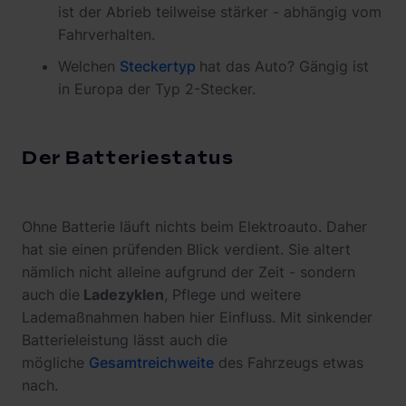
ist der Abrieb teilweise stärker - abhängig vom
Fahrverhalten.
Welchen
Steckertyp
hat das Auto? Gängig ist
in Europa der Typ 2-Stecker.
Der Batteriestatus
Ohne Batterie läuft nichts beim Elektroauto. Daher
hat sie einen prüfenden Blick verdient. Sie altert
nämlich nicht alleine aufgrund der Zeit - sondern
auch die
Ladezyklen
, Pflege und weitere
Lademaßnahmen haben hier Einfluss. Mit sinkender
Batterieleistung lässt auch die
mögliche
Gesamtreichweite
des Fahrzeugs etwas
nach.