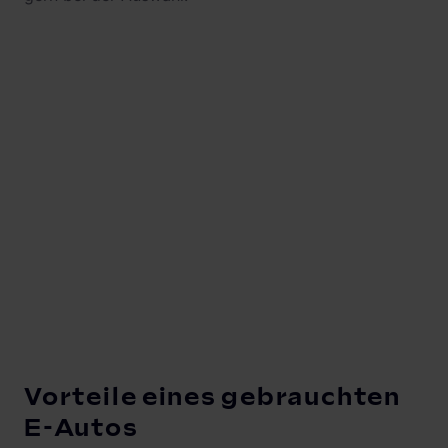
Vorteile eines gebrauchten
E-Autos