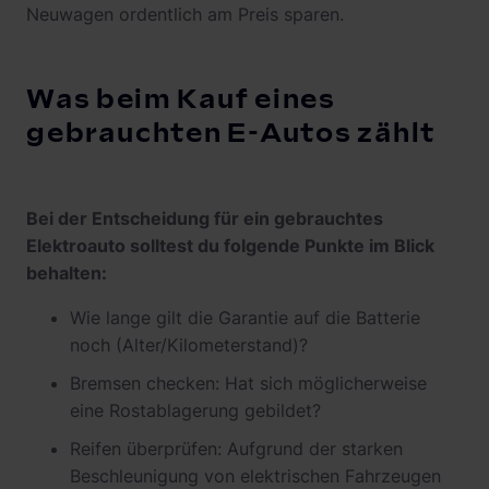
Neuwagen ordentlich am Preis sparen.
Was beim Kauf eines
gebrauchten E-Autos zählt
Bei der Entscheidung für ein gebrauchtes
Elektroauto solltest du folgende Punkte im Blick
behalten:
Wie lange gilt die Garantie auf die Batterie
noch (Alter/Kilometerstand)?
Bremsen checken: Hat sich möglicherweise
eine Rostablagerung gebildet?
Reifen überprüfen: Aufgrund der starken
Beschleunigung von elektrischen Fahrzeugen