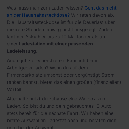
Was muss man zum Laden wissen?
Geht das nicht
an der Haushaltssteckdose?
Wir raten davon ab.
Die Haushaltssteckdose ist für die Dauerlast über
mehrere Stunden hinweg nicht ausgelegt. Zudem
lädt der Akku hier bis zu 10 Mal länger als an
einer
Ladestation mit einer passenden
Ladeleistung
.
Auch gut zu recherchieren: Kann ich beim
Arbeitgeber laden? Wenn du auf dem
Firmenparkplatz umsonst oder vergünstigt Strom
tanken kannst, bietet das einen großen (finanziellen)
Vorteil.
Alternativ nutzt du zuhause eine Wallbox zum
Laden. So bist du und dein gebrauchtes E-Auto
stets bereit für die nächste Fahrt. Wir haben eine
breite Auswahl an Ladestationen und beraten dich
gern bei der Auswahl.