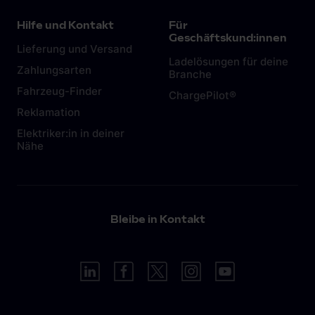
Hilfe und Kontakt
Für
Geschäftskund:innen
Lieferung und Versand
Ladelösungen für deine
Zahlungsarten
Branche
Fahrzeug-Finder
ChargePilot®
Reklamation
Elektriker:in in deiner
Nähe
Bleibe in Kontakt