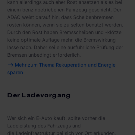
kann allerdings auch eher Rost ansetzen als es bei
einem benzinbetriebenen Fahrzeug geschieht. Der
ADAC weist darauf hin, dass Scheibenbremsen
rosten können, wenn sie zu selten benutzt werden.
Durch den Rost haben Bremsscheiben und -klötze
keine optimale Auflage mehr, die Bremswirkung
lasse nach. Daher sei eine ausführliche Prüfung der
Bremsen unbedingt erforderlich.
--> Mehr zum Thema Rekuperation und Energie
sparen
Der Ladevorgang
Wer sich ein E-Auto kauft, sollte vorher die
Ladeleistung des Fahrzeugs und
die Ladeinfrastruktur bei sich vor Ort erkunden.