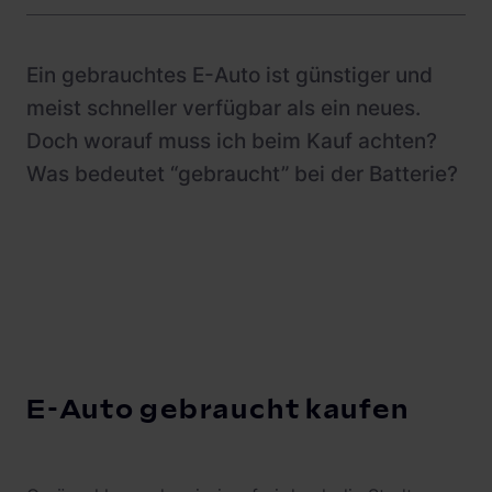
Ein gebrauchtes E-Auto ist günstiger und
meist schneller verfügbar als ein neues.
Doch worauf muss ich beim Kauf achten?
Was bedeutet “gebraucht” bei der Batterie?
E-Auto gebraucht kaufen