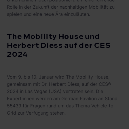
Rolle in der Zukunft der nachhaltigen Mobilität zu
spielen und eine neue Ära einzuläuten.
The Mobility House und
Herbert Diess auf der CES
2024
Vom 9. bis 10. Januar wird The Mobility House,
gemeinsam mit Dr. Herbert Diess, auf der CES®
2024 in Las Vegas (USA) vertreten sein. Die
Expert:innen werden am German Pavilion an Stand
55439 für Fragen rund um das Thema Vehicle-to-
Grid zur Verfügung stehen.