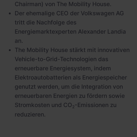
Chairman) von The Mobility House.
Der ehemalige CEO der Volkswagen AG
tritt die Nachfolge des
Energiemarktexperten Alexander Landia
an.
The Mobility House stärkt mit innovativen
Vehicle-to-Grid-Technologien das
erneuerbare Energiesystem, indem
Elektroautobatterien als Energiespeicher
genutzt werden, um die Integration von
erneuerbaren Energien zu fördern sowie
Stromkosten und CO
-Emissionen zu
2
reduzieren.