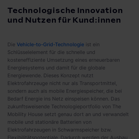
Technologische Innovation
und Nutzen für Kund:innen
Die
Vehicle-to-Grid-Technologie
ist ein
Schlüsselelement für die schnelle und
kosteneffiziente Umsetzung eines erneuerbaren
Energiesystems und damit für die globale
Energiewende. Dieses Konzept nutzt
Elektrofahrzeuge nicht nur als Transportmittel,
sondern auch als mobile Energiespeicher, die bei
Bedarf Energie ins Netz einspeisen können. Das
zukunftsweisende Technologieportfolio von The
Mobility House setzt genau dort an und verwandelt
mobile und stationäre Batterien von
Elektrofahrzeugen in Schwarmspeicher bzw.
Flexibilitätspotentiale. Dadurch werden der Ausbau