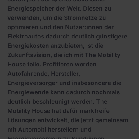
Energiespeicher der Welt. Diesen zu
verwenden, um die Stromnetze zu
optimieren und den Nutzer:innen der
Elektroautos dadurch deutlich günstigere
Energiekosten anzubieten, ist die
Zukunftsvision, die ich mit The Mobility
House teile. Profitieren werden
Autofahrende, Hersteller,
Energieversorger und insbesondere die
Energiewende kann dadurch nochmals
deutlich beschleunigt werden. The
Mobility House hat dafür marktreife
Lösungen entwickelt, die jetzt gemeinsam
mit Automobilherstellern und
Energieversorgern zu Kund:innen