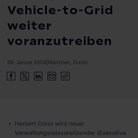
Vehicle-to-Grid
weiter
voranzutreiben
09. Januar 2024
|
München, Zürich
Herbert Diess wird neuer
Verwaltungsratsvorsitzender (Executive