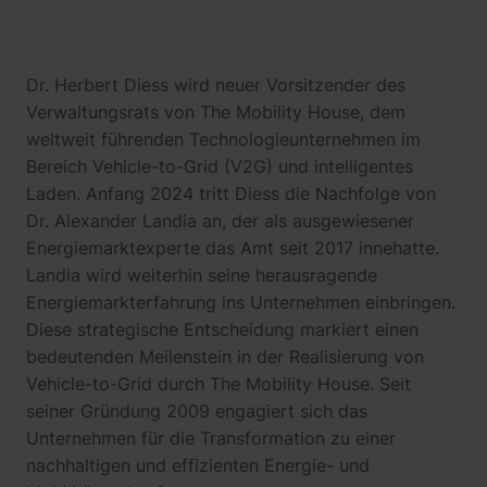
Dr. Herbert Diess wird neuer Vorsitzender des
Verwaltungsrats von The Mobility House, dem
weltweit führenden Technologieunternehmen im
Bereich Vehicle-to-Grid (V2G) und intelligentes
Laden. Anfang 2024 tritt Diess die Nachfolge von
Dr. Alexander Landia an, der als ausgewiesener
Energiemarktexperte das Amt seit 2017 innehatte.
Landia wird weiterhin seine herausragende
Energiemarkterfahrung ins Unternehmen einbringen.
Diese strategische Entscheidung markiert einen
bedeutenden Meilenstein in der Realisierung von
Vehicle-to-Grid durch The Mobility House. Seit
seiner Gründung 2009 engagiert sich das
Unternehmen für die Transformation zu einer
nachhaltigen und effizienten Energie- und