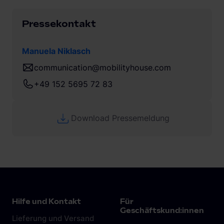
Pressekontakt
Manuela Niklasch
communication@mobilityhouse.com
+49 152 5695 72 83
Download Pressemeldung
Hilfe und Kontakt
Für
Geschäftskund:innen
Lieferung und Versand