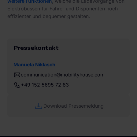
weitere Funktionen
, welche die Ladevorgänge von
Elektrobussen für Fahrer und Disponenten noch
effizienter und bequemer gestalten.
Pressekontakt
Manuela Niklasch
communication@mobilityhouse.com
+49 152 5695 72 83
Download Pressemeldung