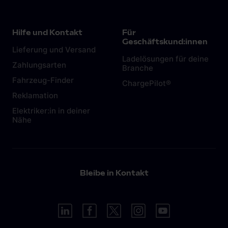
Hilfe und Kontakt
Für
Geschäftskund:innen
Lieferung und Versand
Ladelösungen für deine
Zahlungsarten
Branche
Fahrzeug-Finder
ChargePilot®
Reklamation
Elektriker:in in deiner
Nähe
Bleibe in Kontakt