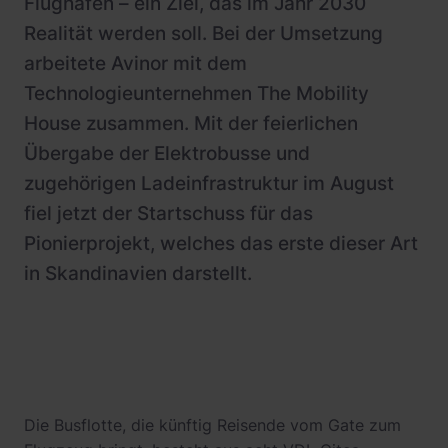
Flughafen – ein Ziel, das im Jahr 2030
Realität werden soll. Bei der Umsetzung
arbeitete Avinor mit dem
Technologieunternehmen The Mobility
House zusammen. Mit der feierlichen
Übergabe der Elektrobusse und
zugehörigen Ladeinfrastruktur im August
fiel jetzt der Startschuss für das
Pionierprojekt, welches das erste dieser Art
in Skandinavien darstellt.
Die Busflotte, die künftig Reisende vom Gate zum