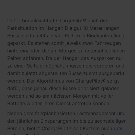
Dabei berücksichtigt ChargePilot® auch die
Parksituation im Hangar: Die gut 18 Meter langen
Busse sind nachts in vier Reihen in Blockaufstellung
geparkt. Es stehen somit jeweils zwei Fahrzeugen
hintereinander, die am Morgen zu unterschiedlichen
Zeiten abfahren. Da der Hangar das Ausparken nur
zu einer Seite ermöglicht, müssen die vorderen und
damit zuletzt abgestellten Busse zuerst ausgeparkt
werden. Der Algorithmus von ChargePilot® sorgt
dafür, dass genau diese Busse priorisiert geladen
werden und so am nächsten Morgen mit voller
Batterie wieder Ihren Dienst antreten können.
Neben dem fahrplanbasierten Lastmanagement und
den jährlichen Einsparungen im bis zu sechsstelligen
Bereich, bietet ChargePilot® seit Kurzem auch
drei