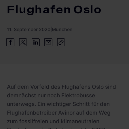
Flughafen Oslo
11. September 2020
|
München
Auf dem Vorfeld des Flughafens Oslo sind
demnächst nur noch Elektrobusse
unterwegs. Ein wichtiger Schritt für den
Flughafenbetreiber Avinor auf dem Weg
zum fossilfreien und klimaneutralen