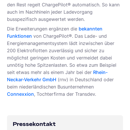
den Rest regelt ChargePilot® automatisch. So kann
auch im Nachhinein jeder Ladevorgang
busspezifisch ausgewertet werden.
Die Erweiterungen ergänzen die
bekannten
Funktionen
von ChargePilot®. Das Lade- und
Energiemanagementsystem lädt inzwischen über
200 Elektroflotten zuverlässig und sicher zu
möglichst geringen Kosten und vermeidet dabei
unnötig hohe Spitzenlasten. So etwa zum Beispiel
seit etwas mehr als einem Jahr bei der
Rhein-
Neckar-Verkehr GmbH
(rnv) in Deutschland oder
beim niederländischen Busunternehmen
Connexxion
, Tochterfirma der Transdev.
Pressekontakt