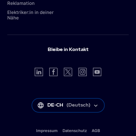
Reklamation
Elektriker:in in deiner
Nähe
Bleibe in Kontakt
DE-CH
(
Deutsch
)
Impressum
Datenschutz
AGB