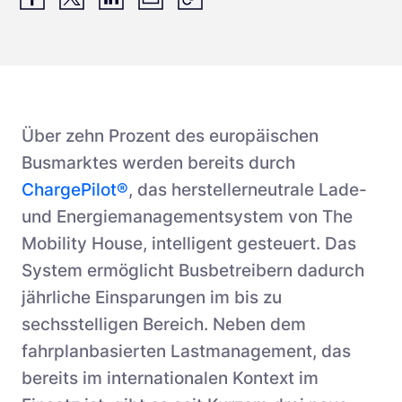
Über zehn Prozent des europäischen
Busmarktes werden bereits durch
ChargePilot®
, das herstellerneutrale Lade-
und Energiemanagementsystem von The
Mobility House, intelligent gesteuert. Das
System ermöglicht Busbetreibern dadurch
jährliche Einsparungen im bis zu
sechsstelligen Bereich. Neben dem
fahrplanbasierten Lastmanagement, das
bereits im internationalen Kontext im