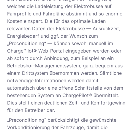
welches die Ladeleistung der Elektrobusse auf
Fahrprofile und Fahrpläne abstimmt und so enorme
Kosten einspart. Die für das optimale Laden
relevanten Daten der Elektrobusse — Ausrückzeit,
Energiebedarf und ggf. der Wunsch zum
„Preconditioning“ — können sowohl manuell im
ChargePilot® Web-Portal eingegeben werden oder
ab sofort durch Anbindung, zum Beispiel an ein
Betriebshof-Managementsystem, ganz bequem aus
einem Drittsystem übernommen werden. Sämtliche
notwendige Informationen werden damit
automatisch über eine offene Schnittstelle von dem
bestehenden System an ChargePilot® übermittelt.
Dies stellt einen deutlichen Zeit- und Komfortgewinn
für den Betreiber dar.
„Preconditioning“ berücksichtigt die gewünschte
Vorkonditionierung der Fahrzeuge, damit die